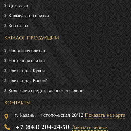
Доставка
Калькулятор плитки
Контакты
КАТАЛОГ ПРОДУКЦИИ
Напольная плитка
Настенная плитка
Плитка для Кухни
Плитка для Ванной
Коллекции представленные в салоне
КОНТАКТЫ
г. Казань, Чистопольская 20/12
Показать на карте
+7 (843) 204-24-50
Заказать звонок