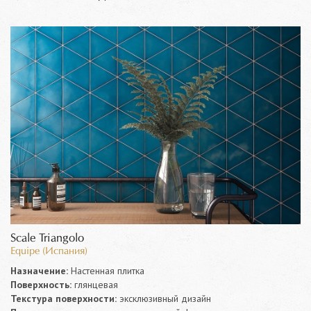
Scale Triangolo
Equipe (Испания)
Назначение:
Настенная плитка
Поверхность:
глянцевая
Текстура поверхности:
эксклюзивный дизайн