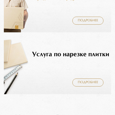
ПОДРОБНЕЕ
Услуга по нарезке плитки
ПОДРОБНЕЕ