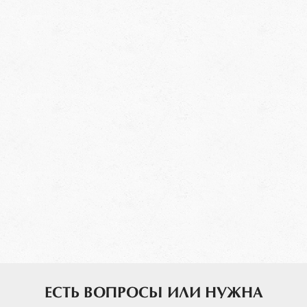
ЕСТЬ ВОПРОСЫ ИЛИ НУЖНА