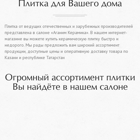
Плитка для Вашего дома
Плитка от ведущих отечественных и зарубежных производителей
представлена в салоне «Аганим Керамика». В нашем интернет-
магазине вы можете купить керамическую плитку быстро и
недорого. Мы рады предложить вам широкий ассортимент
продукции, доступные цены и оперативную доставку товара по
Казани и республике Татарстан
Огромный ассортимент плитки
Вы найдёте в нашем салоне