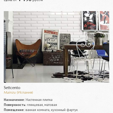
Settcento
Mainzu (Испания)
Назначение:
Настенная плитка
Поверхность:
глянцевая, матовая
Помещение:
ванная комната, кухонный фартук