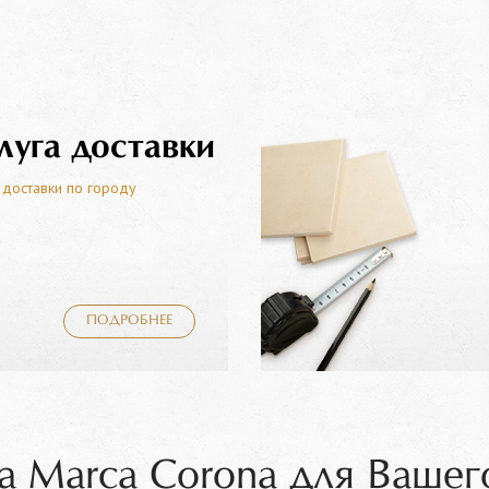
луга доставки
 доставки по городу
ПОДРОБНЕЕ
а Marca Corona для Вашег