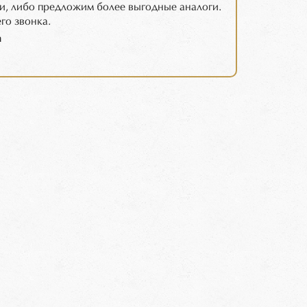
и, либо предложим более выгодные аналоги.
го звонка.
m