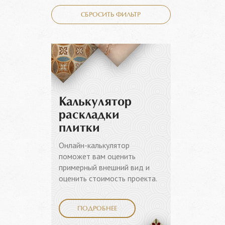
СБРОСИТЬ ФИЛЬТР
Калькулятор
раскладки
плитки
Онлайн-калькулятор
поможет вам оценить
примерный внешний вид и
оценить стоимость проекта.
ПОДРОБНЕЕ