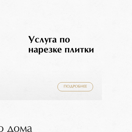
Услуга по
нарезке плитки
ПОДРОБНЕЕ
о дома