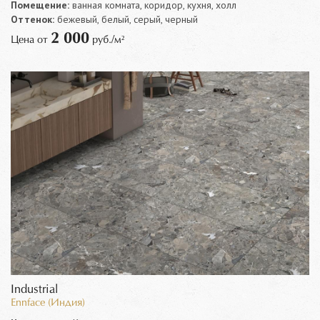
Помещение:
ванная комната, коридор, кухня, холл
Оттенок:
бежевый, белый, серый, черный
2 000
Цена от
руб./м²
Industrial
Ennface (Индия)