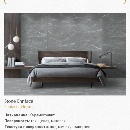
Stone Ennface
Ennface (Индия)
Назначение:
Керамогранит
Поверхность:
глянцевая, матовая
Текстура поверхности:
под камень, травертин