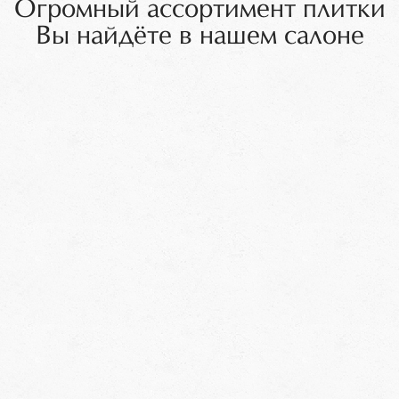
Огромный ассортимент плитки
Вы найдёте в нашем салоне