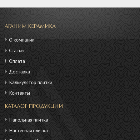
АГАНИМ КЕРАМИКА
О компании
Статьи
Оплата
Доставка
Калькулятор плитки
Контакты
КАТАЛОГ ПРОДУКЦИИ
Напольная плитка
Настенная плитка