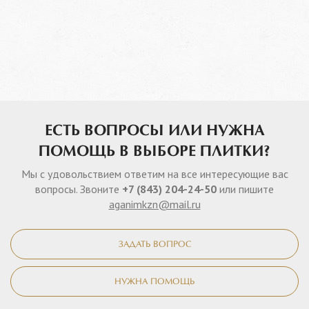
ЕСТЬ ВОПРОСЫ ИЛИ НУЖНА
ПОМОЩЬ В ВЫБОРЕ ПЛИТКИ?
Мы с удовольствием ответим на все интересующие вас
вопросы. Звоните
+7 (843) 204-24-50
или пишите
aganimkzn@mail.ru
ЗАДАТЬ ВОПРОС
НУЖНА ПОМОЩЬ