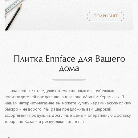
ПОДРОБНЕЕ
Плитка Ennface для Вашего
дома
Плитка Ennface от ведущих отечественных и зарубежных
производителей представлена в салоне «Аганим Керамика». В
нашем интернет-магазине вы можете купить керамическую плитку
быстро и недорого. Мы рады предложить вам широкий
ассортимент продукции, доступные цены и оперативную доставку
товара по Казани и республике Татарстан