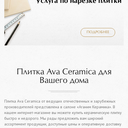
Услуга по нарезке плитки
ПОДРОБНЕЕ
Плитка Ava Ceramica для
Вашего дома
Плитка Ava Ceramica от ведущих отечественных и зарубежных
производителей представлена в салоне «Аганим Керамика». В
нашем интернет-магазине вы можете купить керамическую плитку
быстро и недорого. Мы рады предложить вам широкий
ассортимент продукции, доступные цены и оперативную доставку