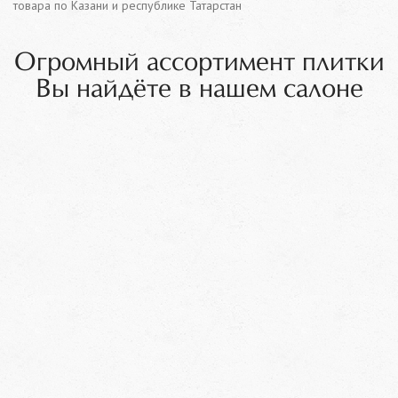
товара по Казани и республике Татарстан
Огромный ассортимент плитки
Вы найдёте в нашем салоне