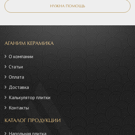
НУЖНА ПОМОЩЬ
АГАНИМ КЕРАМИКА
О компании
Статьи
Оплата
Доставка
Калькулятор плитки
Контакты
КАТАЛОГ ПРОДУКЦИИ
Напольная плитка