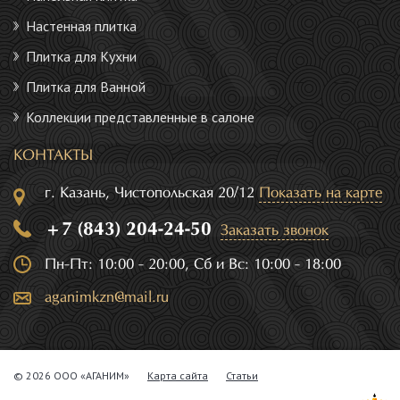
Настенная плитка
Плитка для Кухни
Плитка для Ванной
Коллекции представленные в салоне
КОНТАКТЫ
г. Казань, Чистопольская 20/12
Показать на карте
+7 (843) 204-24-50
Заказать звонок
Пн-Пт: 10:00 - 20:00, Сб и Вс: 10:00 - 18:00
aganimkzn@mail.ru
© 2026 ООО «АГАНИМ»
Карта сайта
Статьи