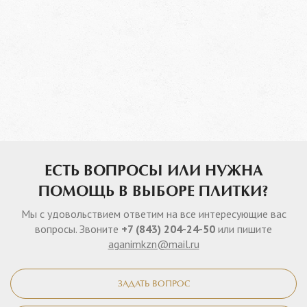
ЕСТЬ ВОПРОСЫ ИЛИ НУЖНА
ПОМОЩЬ В ВЫБОРЕ ПЛИТКИ?
Мы с удовольствием ответим на все интересующие вас
вопросы. Звоните
+7 (843) 204-24-50
или пишите
aganimkzn@mail.ru
ЗАДАТЬ ВОПРОС