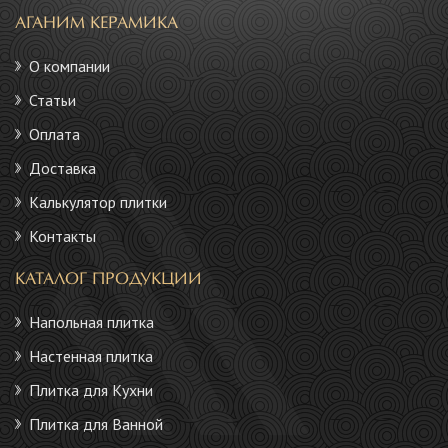
АГАНИМ КЕРАМИКА
О компании
Статьи
Оплата
Доставка
Калькулятор плитки
Контакты
КАТАЛОГ ПРОДУКЦИИ
Напольная плитка
Настенная плитка
Плитка для Кухни
Плитка для Ванной