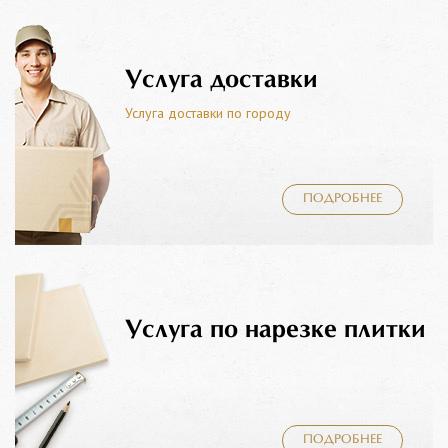
Услуга доставки
Услуга доставки по городу
ПОДРОБНЕЕ
Услуга по нарезке плитки
ПОДРОБНЕЕ