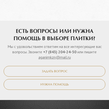
ЕСТЬ ВОПРОСЫ ИЛИ НУЖНА
ПОМОЩЬ В ВЫБОРЕ ПЛИТКИ?
Мы с удовольствием ответим на все интересующие вас
вопросы. Звоните
+7 (843) 204-24-50
или пишите
aganimkzn@mail.ru
ЗАДАТЬ ВОПРОС
НУЖНА ПОМОЩЬ