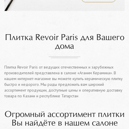
Плитка Revoir Paris для Вашего
дома
Плитка Revoir Paris от ведущих отечественных и зарубежных
производителей представлена в салоне «Аганим Керамика». В
нашем интернет-магазине вы можете купить керамическую плитку
быстро и недорого. Мы рады предложить вам широкий
ассортимент продукции, доступные цены и оперативную доставку
товара по Казани и республике Татарстан
Огромный ассортимент плитки
Вы найдёте в нашем салоне