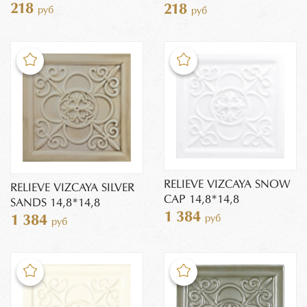
218
218
руб
руб
RELIEVE VIZCAYA SNOW
RELIEVE VIZCAYA SILVER
CAP 14,8*14,8
SANDS 14,8*14,8
1 384
руб
1 384
руб