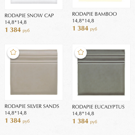
RODAPIE BAMBOO
RODAPIE SNOW CAP
14,8*14,8
14,8*14,8
1 384
1 384
руб
руб
RODAPIE SILVER SANDS
RODAPIE EUCALYPTUS
14,8*14,8
14,8*14,8
1 384
1 384
руб
руб