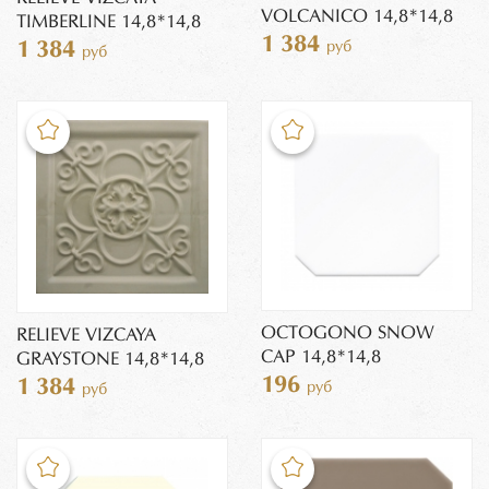
VOLCANICO 14,8*14,8
TIMBERLINE 14,8*14,8
1 384
1 384
руб
руб
OCTOGONO SNOW
RELIEVE VIZCAYA
CAP 14,8*14,8
GRAYSTONE 14,8*14,8
196
1 384
руб
руб