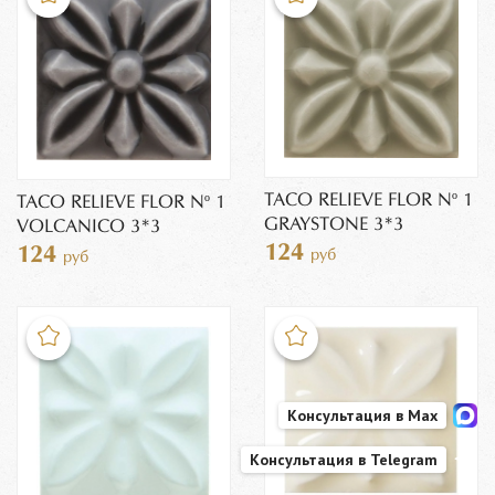
TACO RELIEVE FLOR Nº 1
TACO RELIEVE FLOR Nº 1
GRAYSTONE 3*3
VOLCANICO 3*3
124
124
руб
руб
Консультация в Max
Консультация в Telegram