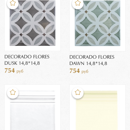
DECORADO FLORES
DECORADO FLORES
DUSK 14,8*14,8
DAWN 14,8*14,8
754
754
руб
руб