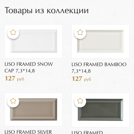
Товары из коллекции
LISO FRAMED SNOW
LISO FRAMED BAMBOO
CAP 7,3*14,8
7,3*14,8
127
127
руб
руб
LISO FRAMED SILVER
LISO FRAMED