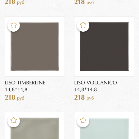
218
218
руб
руб
LISO TIMBERLINE
LISO VOLCANICO
14,8*14,8
14,8*14,8
218
218
руб
руб