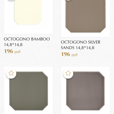
OCTOGONO BAMBOO
OCTOGONO SILVER
14,8*14,8
SANDS 14,8*14,8
196
руб
196
руб