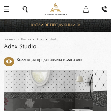
АГАНИМ КЕРАМИКА
КАТАЛОГ ПРОДУКЦИИ
Главная
Плитка
Adex
Studio
Adex Studio
Коллекция представлена в магазине