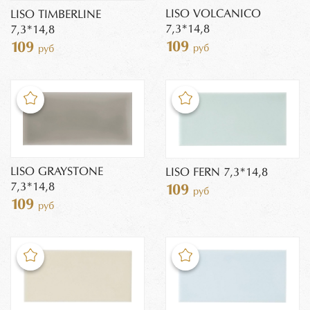
LISO VOLCANICO
LISO TIMBERLINE
7,3*14,8
7,3*14,8
109
109
руб
руб
LISO GRAYSTONE
LISO FERN 7,3*14,8
7,3*14,8
109
руб
109
руб