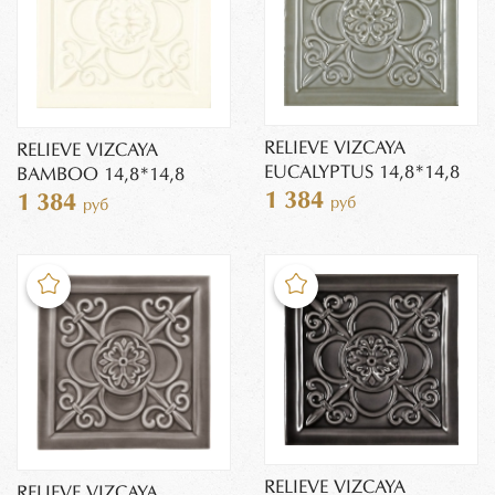
RELIEVE VIZCAYA
RELIEVE VIZCAYA
EUCALYPTUS 14,8*14,8
BAMBOO 14,8*14,8
1 384
1 384
руб
руб
RELIEVE VIZCAYA
RELIEVE VIZCAYA