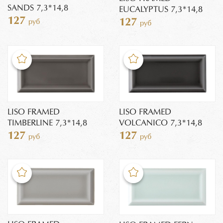
SANDS 7,3*14,8
EUCALYPTUS 7,3*14,8
127
127
руб
руб
LISO FRAMED
LISO FRAMED
TIMBERLINE 7,3*14,8
VOLCANICO 7,3*14,8
127
127
руб
руб