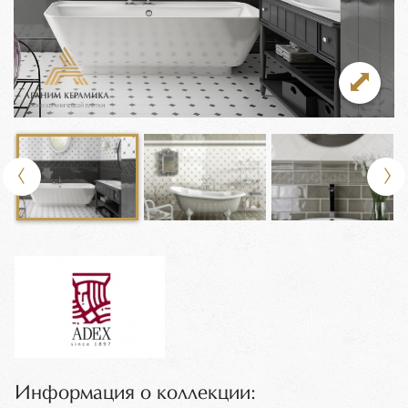
Информация о коллекции: