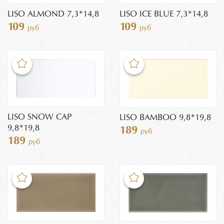
LISO ALMOND 7,3*14,8
LISO ICE BLUE 7,3*14,8
109
109
руб
руб
LISO SNOW CAP
LISO BAMBOO 9,8*19,8
9,8*19,8
189
руб
189
руб