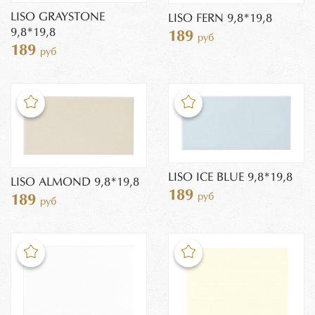
LISO GRAYSTONE
LISO FERN 9,8*19,8
9,8*19,8
189
руб
189
руб
LISO ICE BLUE 9,8*19,8
LISO ALMOND 9,8*19,8
189
руб
189
руб