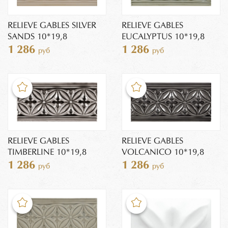
RELIEVE GABLES SILVER
RELIEVE GABLES
SANDS 10*19,8
EUCALYPTUS 10*19,8
1 286
1 286
руб
руб
RELIEVE GABLES
RELIEVE GABLES
TIMBERLINE 10*19,8
VOLCANICO 10*19,8
1 286
1 286
руб
руб