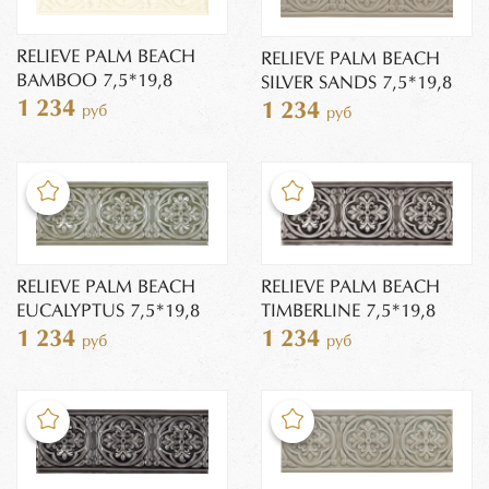
RELIEVE PALM BEACH
RELIEVE PALM BEACH
BAMBOO 7,5*19,8
SILVER SANDS 7,5*19,8
1 234
1 234
руб
руб
RELIEVE PALM BEACH
RELIEVE PALM BEACH
EUCALYPTUS 7,5*19,8
TIMBERLINE 7,5*19,8
1 234
1 234
руб
руб