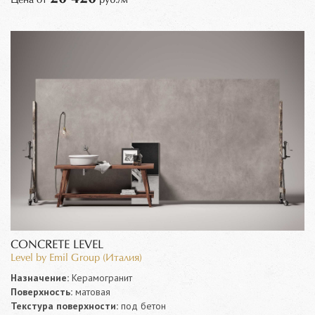
CONCRETE LEVEL
Level by Emil Group (Италия)
Назначение:
Керамогранит
Поверхность:
матовая
Текстура поверхности:
под бетон