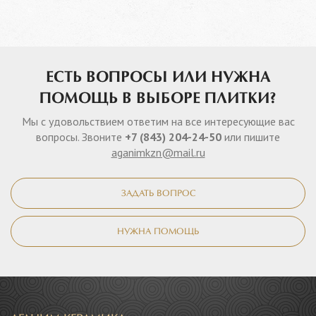
ЕСТЬ ВОПРОСЫ ИЛИ НУЖНА
ПОМОЩЬ В ВЫБОРЕ ПЛИТКИ?
Мы с удовольствием ответим на все интересующие вас
вопросы. Звоните
+7 (843) 204-24-50
или пишите
aganimkzn@mail.ru
ЗАДАТЬ ВОПРОС
НУЖНА ПОМОЩЬ