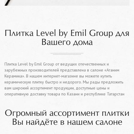
Плитка Level by Emil Group для
Вашего дома
Плитка Level by Emil Group от ведущих отечественных и
зарубежных производителей представлена в салоне «Аганим
Керамика». В нашем интернет-магазине вы можете купить
керамическую плитку быстро и недорого. Мы рады предложить
вам широкий ассортимент продукции, доступные цены и
оперативную доставку товара по Казани и республике Татарстан
Огромный ассортимент плитки
Вы найдёте в нашем салоне