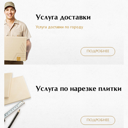
Услуга доставки
Услуга доставки по городу
ПОДРОБНЕЕ
Услуга по нарезке плитки
ПОДРОБНЕЕ