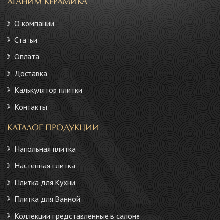
АГАНИМ КЕРАМИКА
О компании
Статьи
Оплата
Доставка
Калькулятор плитки
Контакты
КАТАЛОГ ПРОДУКЦИИ
Напольная плитка
Настенная плитка
Плитка для Кухни
Плитка для Ванной
Коллекции представленные в салоне