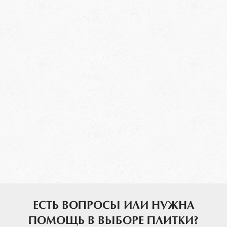
ЕСТЬ ВОПРОСЫ ИЛИ НУЖНА
ПОМОЩЬ В ВЫБОРЕ ПЛИТКИ?