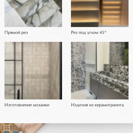
Прямой рез
Рез под углом 45°
Изготовление мозаики
Изделия из керамогранита