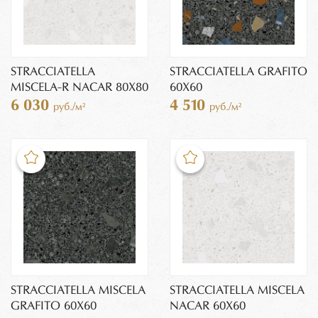
STRACCIATELLA
STRACCIATELLA GRAFITO
MISCELA-R NACAR 80X80
60X60
6 030
4 510
руб./м²
руб./м²
STRACCIATELLA MISCELA
STRACCIATELLA MISCELA
GRAFITO 60X60
NACAR 60X60