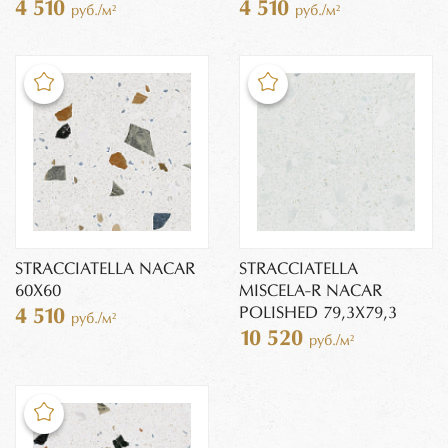
4 510
4 510
руб./м²
руб./м²
STRACCIATELLA NACAR
STRACCIATELLA
60X60
MISCELA-R NACAR
POLISHED 79,3X79,3
4 510
руб./м²
10 520
руб./м²