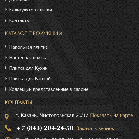
Калькулятор плитки
Контакты
КАТАЛОГ ПРОДУКЦИИ
Напольная плитка
Настенная плитка
Плитка для Кухни
Плитка для Ванной
Коллекции представленные в салоне
КОНТАКТЫ
г. Казань, Чистопольская 20/12
Показать на карте
+7 (843) 204-24-50
Заказать звонок