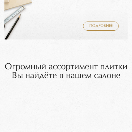
ПОДРОБНЕЕ
Огромный ассортимент плитки
Вы найдёте в нашем салоне