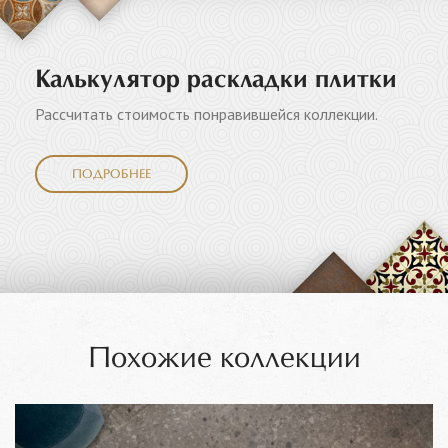
Калькулятор раскладки плитки
Рассчитать стоимость понравившейся коллекции.
ПОДРОБНЕЕ
Похожие коллекции