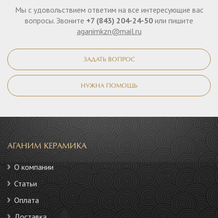
Мы с удовольствием ответим на все интересующие вас
вопросы. Звоните
+7 (843) 204-24-50
или пишите
aganimkzn@mail.ru
ЗАДАТЬ ВОПРОС
НУЖНА ПОМОЩЬ
АГАНИМ КЕРАМИКА
О компании
Статьи
Оплата
Доставка