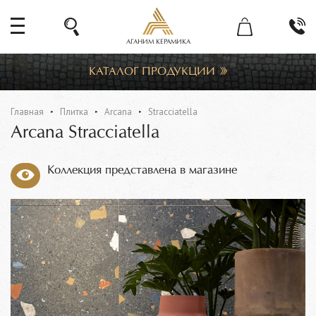
АГАНИМ КЕРАМИКА
КАТАЛОГ ПРОДУКЦИИ
Главная
Плитка
Arcana
Stracciatella
Arcana Stracciatella
Коллекция представлена в магазине