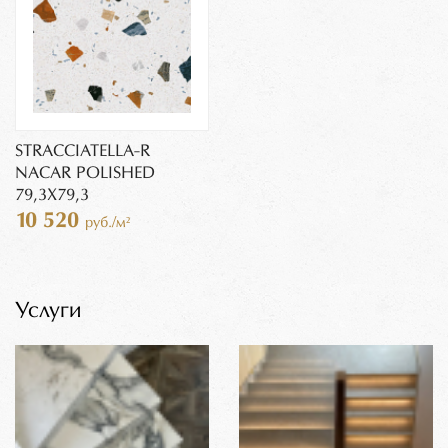
STRACCIATELLA-R
NACAR POLISHED
79,3X79,3
10 520
руб./м²
Услуги