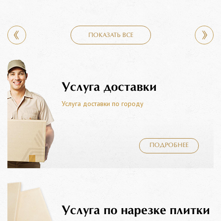
ПОКАЗАТЬ ВСЕ
Услуга доставки
Услуга доставки по городу
ПОДРОБНЕЕ
Услуга по нарезке плитки