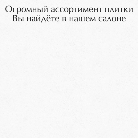
Огромный ассортимент плитки
Вы найдёте в нашем салоне