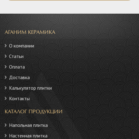
АГАНИМ КЕРАМИКА
О компании
Статьи
Оплата
Доставка
Калькулятор плитки
Контакты
КАТАЛОГ ПРОДУКЦИИ
Напольная плитка
Настенная плитка