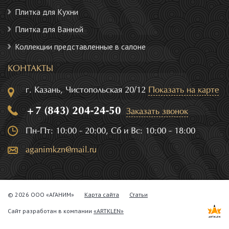
Плитка для Кухни
Плитка для Ванной
Коллекции представленные в салоне
КОНТАКТЫ
г. Казань, Чистопольская 20/12
Показать на карте
+7 (843) 204-24-50
Заказать звонок
Пн-Пт: 10:00 - 20:00, Сб и Вс: 10:00 - 18:00
aganimkzn@mail.ru
© 2026 ООО «АГАНИМ»
Карта сайта
Статьи
Сайт разработан в компании
«ARTKLEN»