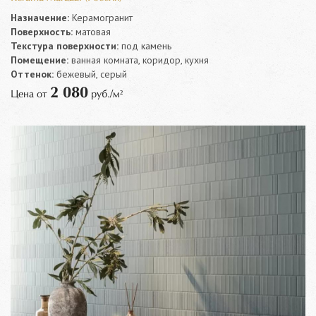
Назначение:
Керамогранит
Поверхность:
матовая
Текстура поверхности:
под камень
Помещение:
ванная комната, коридор, кухня
Оттенок:
бежевый, серый
2 080
Цена от
руб./м²