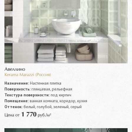
Авеллино
Kerama Marazzi (Россия)
Назначение:
Настенная плитка
Поверхность:
глянцевая, рельефная
Текстура поверхности:
под кирпич
Помещение:
ванная комната, коридор, кухня
Оттенок:
белый, голубой, зеленый, серый
1 770
Цена от
руб./м²