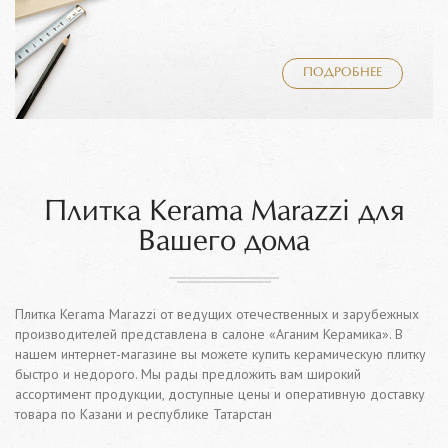
ПОДРОБНЕЕ
Плитка Kerama Marazzi для
Вашего дома
Плитка Kerama Marazzi от ведущих отечественных и зарубежных
производителей представлена в салоне «Аганим Керамика». В
нашем интернет-магазине вы можете купить керамическую плитку
быстро и недорого. Мы рады предложить вам широкий
ассортимент продукции, доступные цены и оперативную доставку
товара по Казани и республике Татарстан