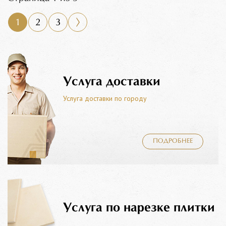
1
2
3
Услуга доставки
Услуга доставки по городу
ПОДРОБНЕЕ
Услуга по нарезке плитки