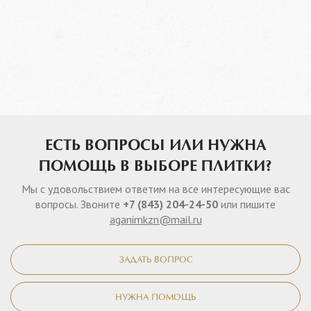
ЕСТЬ ВОПРОСЫ ИЛИ НУЖНА
ПОМОЩЬ В ВЫБОРЕ ПЛИТКИ?
Мы с удовольствием ответим на все интересующие вас
вопросы. Звоните
+7 (843) 204-24-50
или пишите
aganimkzn@mail.ru
ЗАДАТЬ ВОПРОС
НУЖНА ПОМОЩЬ