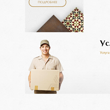
ПОДРОБНЕЕ
Ус
Услуга