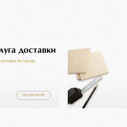
луга доставки
 доставки по городу
ПОДРОБНЕЕ