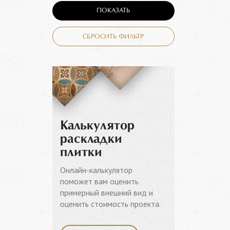
ПОКАЗАТЬ
СБРОСИТЬ ФИЛЬТР
Калькулятор
раскладки
плитки
Онлайн-калькулятор
поможет вам оценить
примерный внешний вид и
оценить стоимость проекта.