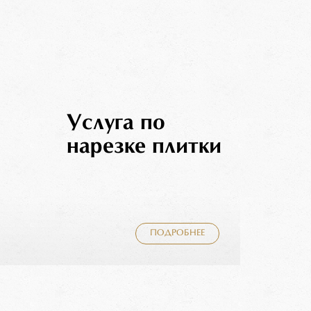
Услуга по
нарезке плитки
ПОДРОБНЕЕ