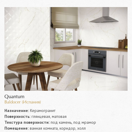
Quantum
Baldocer (Испания)
Назначение:
Керамогранит
Поверхность:
глянцевая, матовая
Текстура поверхности:
под камень, под мрамор
Помещение:
ванная комната, коридор, холл