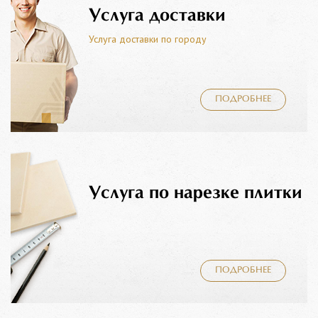
Услуга доставки
Услуга доставки по городу
ПОДРОБНЕЕ
Услуга по нарезке плитки
ПОДРОБНЕЕ