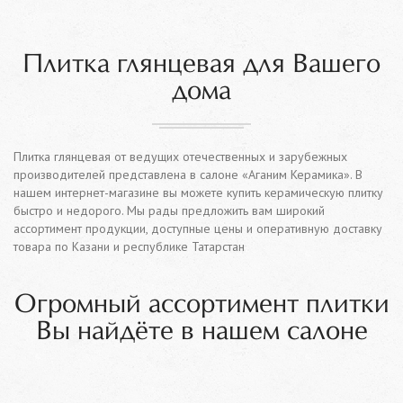
Плитка глянцевая для Вашего
дома
Плитка глянцевая от ведущих отечественных и зарубежных
производителей представлена в салоне «Аганим Керамика». В
нашем интернет-магазине вы можете купить керамическую плитку
быстро и недорого. Мы рады предложить вам широкий
ассортимент продукции, доступные цены и оперативную доставку
товара по Казани и республике Татарстан
Огромный ассортимент плитки
Вы найдёте в нашем салоне