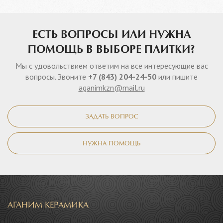
ЕСТЬ ВОПРОСЫ ИЛИ НУЖНА
ПОМОЩЬ В ВЫБОРЕ ПЛИТКИ?
Мы с удовольствием ответим на все интересующие вас
вопросы. Звоните
+7 (843) 204-24-50
или пишите
aganimkzn@mail.ru
ЗАДАТЬ ВОПРОС
НУЖНА ПОМОЩЬ
АГАНИМ КЕРАМИКА