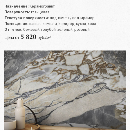
Назначение:
Керамогранит
Поверхность:
глянцевая
Текстура поверхности:
под камень, под мрамор
Помещение:
ванная комната, коридор, кухня, холл
Оттенок:
бежевый, голубой, зеленый, розовый
5 820
Цена от
руб./м²