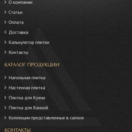
О компании
Статьи
Оплата
Доставка
Калькулятор плитки
Контакты
КАТАЛОГ ПРОДУКЦИИ
Напольная плитка
Настенная плитка
Плитка для Кухни
Плитка для Ванной
Коллекции представленные в салоне
КОНТАКТЫ