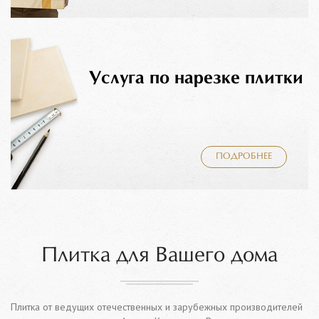
Услуга по нарезке плитки
ПОДРОБНЕЕ
Плитка для Вашего дома
Плитка от ведущих отечественных и зарубежных производителей