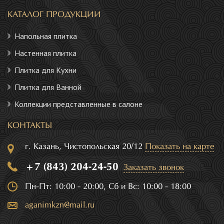
КАТАЛОГ ПРОДУКЦИИ
Напольная плитка
Настенная плитка
Плитка для Кухни
Плитка для Ванной
Коллекции представленные в салоне
КОНТАКТЫ
г. Казань, Чистопольская 20/12
Показать на карте
+7 (843) 204-24-50
Заказать звонок
Пн-Пт: 10:00 - 20:00, Сб и Вс: 10:00 - 18:00
aganimkzn@mail.ru