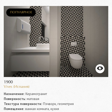
ПОПУЛЯРНОЕ
1900
Vives (Испания)
Назначение:
Керамогранит
Поверхность:
матовая
Текстура поверхности:
Пэчворк, геометрия
Помещение:
ванная комната, кухня