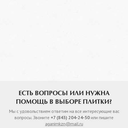
ЕСТЬ ВОПРОСЫ ИЛИ НУЖНА
ПОМОЩЬ В ВЫБОРЕ ПЛИТКИ?
Мы с удовольствием ответим на все интересующие вас
вопросы. Звоните
+7 (843) 204-24-50
или пишите
aganimkzn@mail.ru