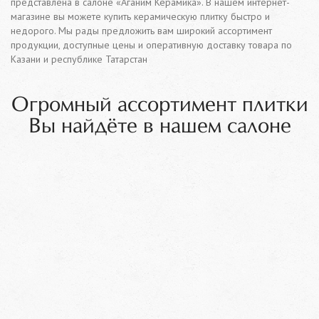
представлена в салоне «Аганим Керамика». В нашем интернет-
магазине вы можете купить керамическую плитку быстро и
недорого. Мы рады предложить вам широкий ассортимент
продукции, доступные цены и оперативную доставку товара по
Казани и республике Татарстан
Огромный ассортимент плитки
Вы найдёте в нашем салоне