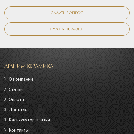
ЗАДАТЬ ВОПРОС
НУЖНА ПОМОЩЬ
АГАНИМ КЕРАМИКА
О компании
Статьи
Оплата
Доставка
Калькулятор плитки
Контакты