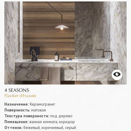
4 SEASONS
Flaviker (Италия)
Назначение:
Керамогранит
Поверхность:
матовая
Текстура поверхности:
под дерево
Помещение:
ванная комната, коридор
Оттенок:
бежевый, коричневый, серый