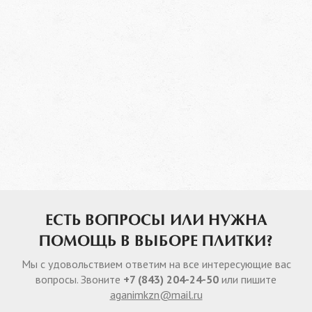
ЕСТЬ ВОПРОСЫ ИЛИ НУЖНА
ПОМОЩЬ В ВЫБОРЕ ПЛИТКИ?
Мы с удовольствием ответим на все интересующие вас
вопросы. Звоните
+7 (843) 204-24-50
или пишите
aganimkzn@mail.ru