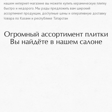
нашем интернет-магазине вы можете купить керамическую плитку
быстро и недорого. Мы рады предложить вам широкий
ассортимент продукции, доступные цены и оперативную доставку
товара по Казани и республике Татарстан
Огромный ассортимент плитки
Вы найдёте в нашем салоне