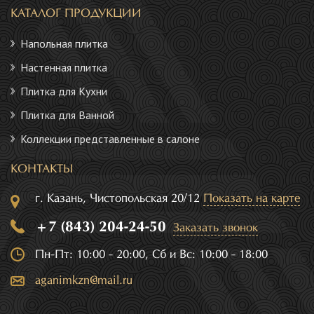
КАТАЛОГ ПРОДУКЦИИ
Напольная плитка
Настенная плитка
Плитка для Кухни
Плитка для Ванной
Коллекции представленные в салоне
КОНТАКТЫ
г. Казань, Чистопольская 20/12
Показать на карте
+7 (843) 204-24-50
Заказать звонок
Пн-Пт: 10:00 - 20:00, Сб и Вс: 10:00 - 18:00
aganimkzn@mail.ru