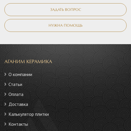
ЗАДАТЬ ВОПРОС
НУЖНА ПОМОЩЬ
АГАНИМ КЕРАМИКА
О компании
Статьи
Оплата
Доставка
Калькулятор плитки
Контакты