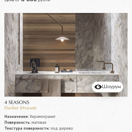
Шоурум
4 SEASONS
Flaviker (Италия)
Назначение:
Керамогранит
Поверхность:
матовая
Текстура поверхности:
под дерево