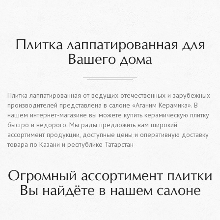
Плитка лаппатированная для
Вашего дома
Плитка лаппатированная от ведущих отечественных и зарубежных
производителей представлена в салоне «Аганим Керамика». В
нашем интернет-магазине вы можете купить керамическую плитку
быстро и недорого. Мы рады предложить вам широкий
ассортимент продукции, доступные цены и оперативную доставку
товара по Казани и республике Татарстан
Огромный ассортимент плитки
Вы найдёте в нашем салоне