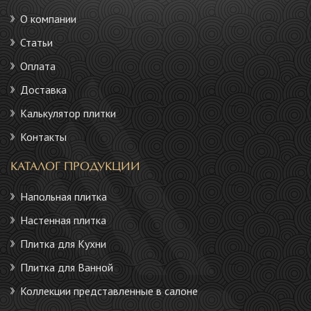
О компании
Статьи
Оплата
Доставка
Калькулятор плитки
Контакты
КАТАЛОГ ПРОДУКЦИИ
Напольная плитка
Настенная плитка
Плитка для Кухни
Плитка для Ванной
Коллекции представленные в салоне