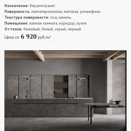
Назначение:
Керамогранит
Поверхность:
лаппатированная, матовая, рельефная
Текстура поверхности:
под камень
Помещение:
ванная комната, коридор, кухня
Оттенок:
бежевый, белый, серый, черный
6 920
Цена от
руб./м²