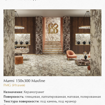
Marmi 150x300 Maxfine
FMG (Италия)
Назначение:
Керамогранит
Поверхность:
глянцевая, лаппатированная, матовая, полированная
Текстура поверхности:
под камень, под мрамор