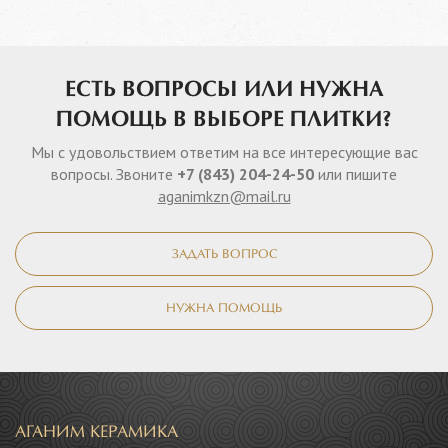
ЕСТЬ ВОПРОСЫ ИЛИ НУЖНА
ПОМОЩЬ В ВЫБОРЕ ПЛИТКИ?
Мы с удовольствием ответим на все интересующие вас
вопросы. Звоните
+7 (843) 204-24-50
или пишите
aganimkzn@mail.ru
ЗАДАТЬ ВОПРОС
НУЖНА ПОМОЩЬ
АГАНИМ КЕРАМИКА