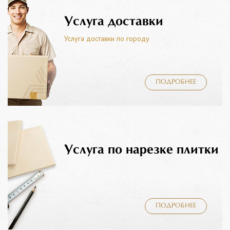
Услуга доставки
Услуга доставки по городу
ПОДРОБНЕЕ
Услуга по нарезке плитки
ПОДРОБНЕЕ