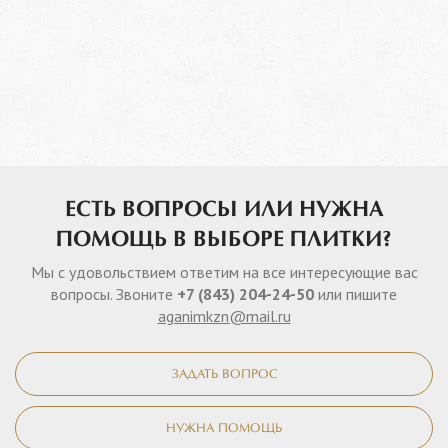
ЕСТЬ ВОПРОСЫ ИЛИ НУЖНА
ПОМОЩЬ В ВЫБОРЕ ПЛИТКИ?
Мы с удовольствием ответим на все интересующие вас
вопросы. Звоните
+7 (843) 204-24-50
или пишите
aganimkzn@mail.ru
ЗАДАТЬ ВОПРОС
НУЖНА ПОМОЩЬ