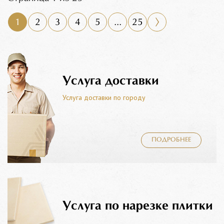
1
2
3
4
5
...
25
Услуга доставки
Услуга доставки по городу
ПОДРОБНЕЕ
Услуга по нарезке плитки