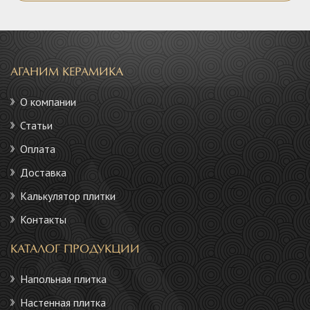
АГАНИМ КЕРАМИКА
О компании
Статьи
Оплата
Доставка
Калькулятор плитки
Контакты
КАТАЛОГ ПРОДУКЦИИ
Напольная плитка
Настенная плитка