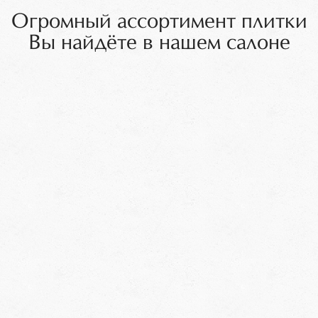
Огромный ассортимент плитки
Вы найдёте в нашем салоне