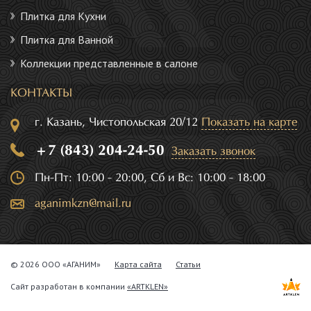
Плитка для Кухни
Плитка для Ванной
Коллекции представленные в салоне
КОНТАКТЫ
г. Казань, Чистопольская 20/12
Показать на карте
+7 (843) 204-24-50
Заказать звонок
Пн-Пт: 10:00 - 20:00, Сб и Вс: 10:00 - 18:00
aganimkzn@mail.ru
© 2026 ООО «АГАНИМ»
Карта сайта
Статьи
Сайт разработан в компании
«ARTKLEN»