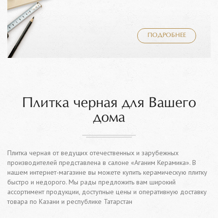
ПОДРОБНЕЕ
Плитка черная для Вашего
дома
Плитка черная от ведущих отечественных и зарубежных
производителей представлена в салоне «Аганим Керамика». В
нашем интернет-магазине вы можете купить керамическую плитку
быстро и недорого. Мы рады предложить вам широкий
ассортимент продукции, доступные цены и оперативную доставку
товара по Казани и республике Татарстан