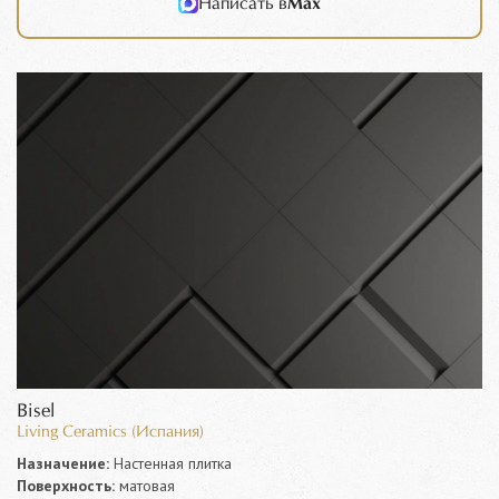
Написать в
Max
Bisel
Living Ceramics (Испания)
Назначение:
Настенная плитка
Поверхность:
матовая