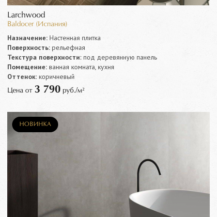
Larchwood
Baldocer (Испания)
Назначение:
Настенная плитка
Поверхность:
рельефная
Текстура поверхности:
под деревянную панель
Помещение:
ванная комната, кухня
Оттенок:
коричневый
3 790
Цена от
руб./м²
НОВИНКА