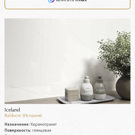
Iceland
Baldocer (Испания)
Назначение:
Керамогранит
Поверхность:
глянцевая