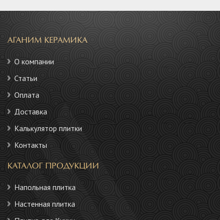
АГАНИМ КЕРАМИКА
О компании
Статьи
Оплата
Доставка
Калькулятор плитки
Контакты
КАТАЛОГ ПРОДУКЦИИ
Напольная плитка
Настенная плитка