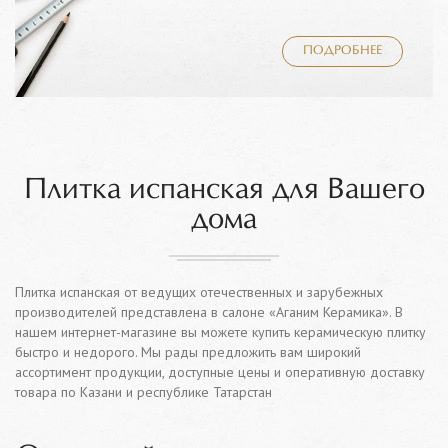
ПОДРОБНЕЕ
Плитка испанская для Вашего
дома
Плитка испанская от ведущих отечественных и зарубежных
производителей представлена в салоне «Аганим Керамика». В
нашем интернет-магазине вы можете купить керамическую плитку
быстро и недорого. Мы рады предложить вам широкий
ассортимент продукции, доступные цены и оперативную доставку
товара по Казани и республике Татарстан