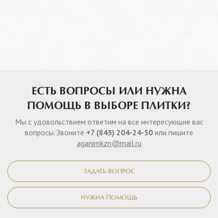
ЕСТЬ ВОПРОСЫ ИЛИ НУЖНА
ПОМОЩЬ В ВЫБОРЕ ПЛИТКИ?
Мы с удовольствием ответим на все интересующие вас
вопросы. Звоните
+7 (843) 204-24-50
или пишите
aganimkzn@mail.ru
ЗАДАТЬ ВОПРОС
НУЖНА ПОМОЩЬ