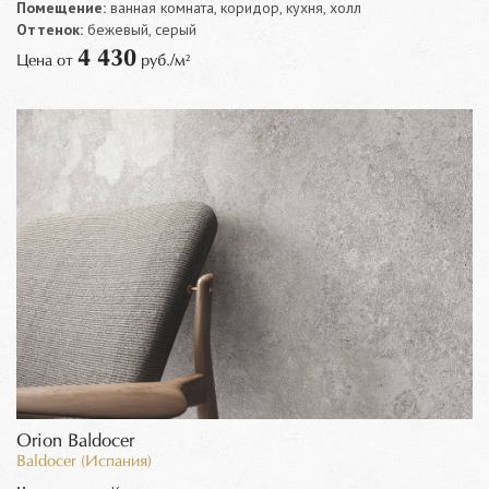
Помещение:
ванная комната, коридор, кухня, холл
Оттенок:
бежевый, серый
4 430
Цена от
руб./м²
Orion Baldocer
Baldocer (Испания)