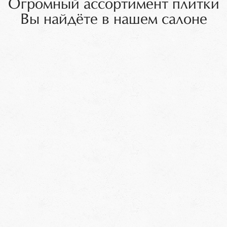
Огромный ассортимент плитки
Вы найдёте в нашем салоне