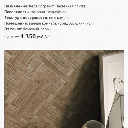
Назначение:
Керамогранит, Настенная плитка
Поверхность:
матовая, рельефная
Текстура поверхности:
под камень
Помещение:
ванная комната, коридор, кухня, холл
Оттенок:
бежевый, серый
4 350
Цена от
руб./м²