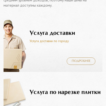
средним уровнем доходов, поэтому наши цены на
материал доступны каждому.
Услуга доставки
Услуга доставки по городу
ПОДРОБНЕЕ
Услуга по нарезке плитки