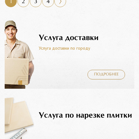
1
2
3
4
Услуга доставки
Услуга доставки по городу
ПОДРОБНЕЕ
Услуга по нарезке плитки