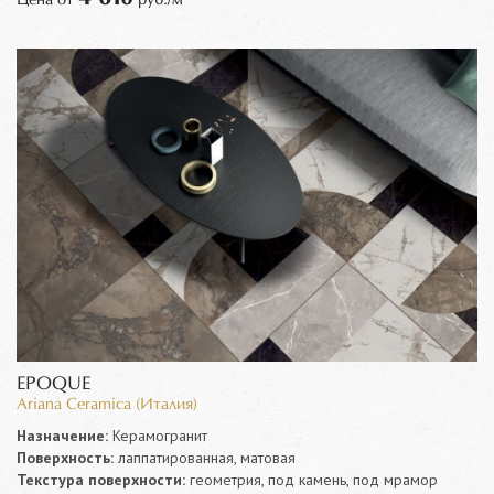
EPOQUE
Ariana Ceramica (Италия)
Назначение:
Керамогранит
Поверхность:
лаппатированная, матовая
Текстура поверхности:
геометрия, под камень, под мрамор