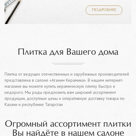
ПОДРОБНЕЕ
Плитка для Вашего дома
Плитка от ведущих отечественных и зарубежных производителей
представлена в салоне «Аганим Керамика». В нашем интернет-
магазине вы можете купить керамическую плитку быстро и
недорого. Мы рады предложить вам широкий ассортимент
продукции, доступные цены и оперативную доставку товара по
Казани и республике Татарстан
Огромный ассортимент плитки
Вы найдёте в нашем салоне