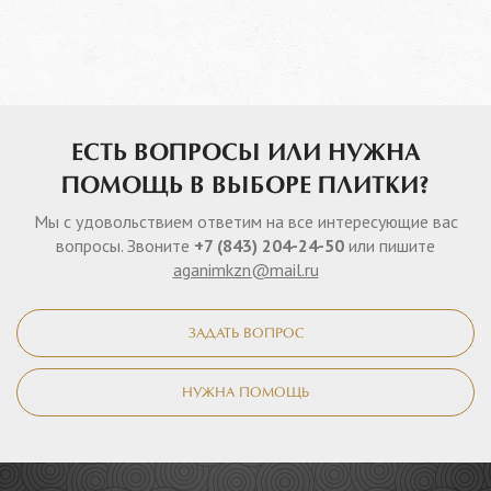
ЕСТЬ ВОПРОСЫ ИЛИ НУЖНА
ПОМОЩЬ В ВЫБОРЕ ПЛИТКИ?
Мы с удовольствием ответим на все интересующие вас
вопросы. Звоните
+7 (843) 204-24-50
или пишите
aganimkzn@mail.ru
ЗАДАТЬ ВОПРОС
НУЖНА ПОМОЩЬ