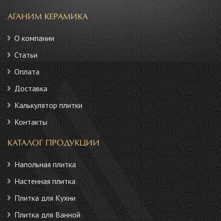
АГАНИМ КЕРАМИКА
О компании
Статьи
Оплата
Доставка
Калькулятор плитки
Контакты
КАТАЛОГ ПРОДУКЦИИ
Напольная плитка
Настенная плитка
Плитка для Кухни
Плитка для Ванной