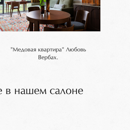
"Медовая квартира" Любовь
Вербах.
 в нашем салоне