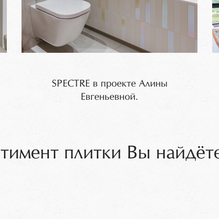
SPECTRE в проекте Алины
Евгеньевной.
тимент плитки Вы найдёте