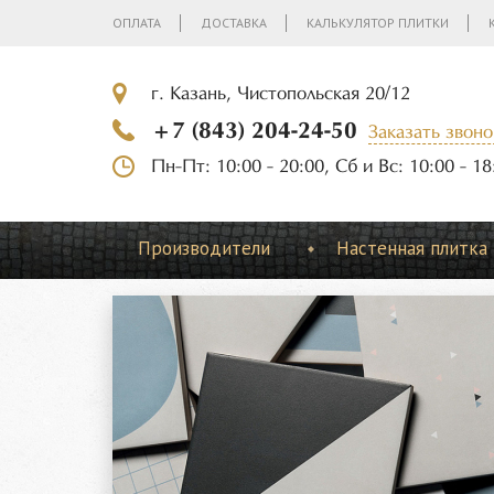
ОПЛАТА
ДОСТАВКА
КАЛЬКУЛЯТОР ПЛИТКИ
г. Казань, Чистопольская 20/12
+7 (843) 204-24-50
Заказать звоно
Пн-Пт: 10:00 - 20:00, Сб и Вс: 10:00 - 18
Производители
Настенная плитка