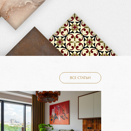
ВСЕ СТАТЬИ