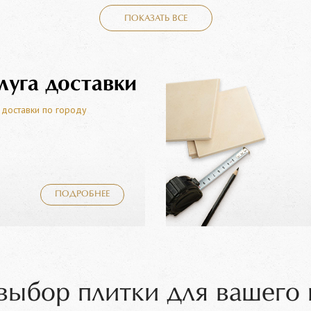
ПОКАЗАТЬ ВСЕ
луга доставки
 доставки по городу
ПОДРОБНЕЕ
выбор плитки для вашего 