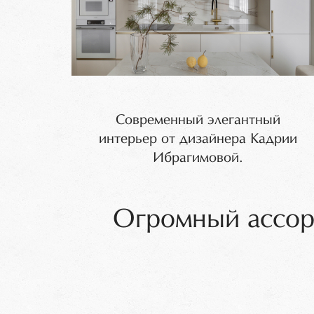
Современный элегантный
интерьер от дизайнера Кадрии
Ибрагимовой.
Огромный ассор