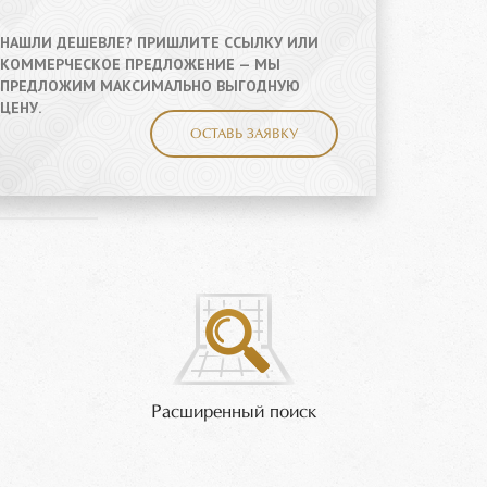
ПОД ДЕРЕВО, КАМЕНЬ И БЕТОН. ПРЕДЛОЖЕНИЕ
ОГРАНИЧЕНО СРОКОМ ПРОВЕДЕНИЯ АКЦИИ.
ПОДРОБНЕЕ
Расширенный поиск