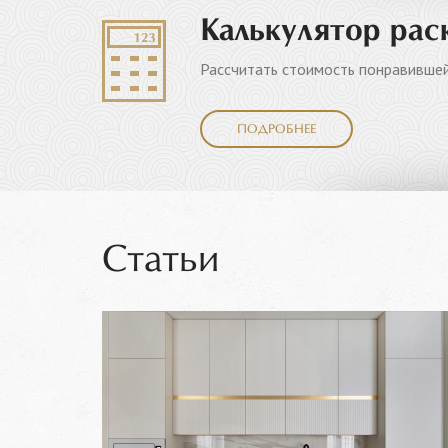
Калькулятор рас
Рассчитать стоимость понравившей
ПОДРОБНЕЕ
Статьи