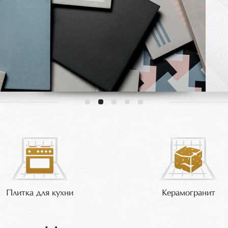
Плитка для кухни
Керамогранит