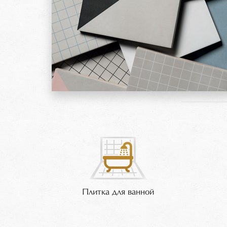
Плитка для ванной