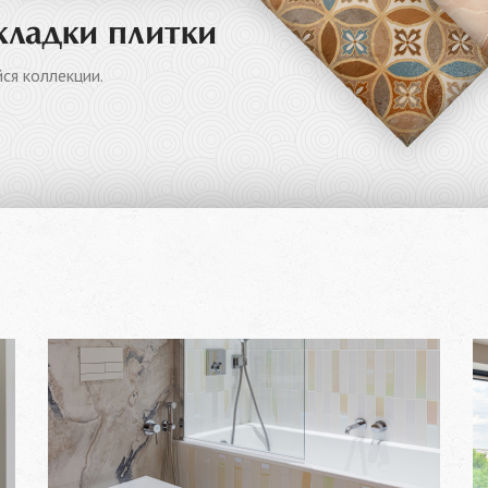
кладки плитки
ся коллекции.