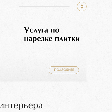
Услуга по
нарезке плитки
ПОДРОБНЕЕ
интерьера