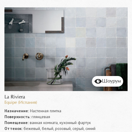
Шоурум
La Riviera
Equipe (Испания)
Назначение:
Настенная плитка
Поверхность:
глянцевая
Помещение:
ванная комната, кухонный фартук
Оттенок:
бежевый, белый, розовый, серый, синий