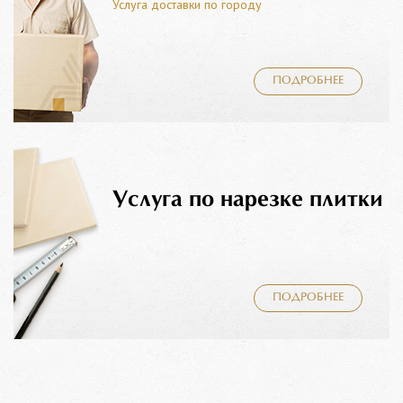
Услуга доставки по городу
ПОДРОБНЕЕ
Услуга по нарезке плитки
ПОДРОБНЕЕ