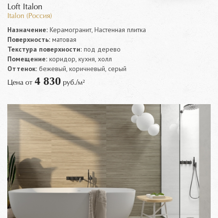
Loft Italon
Italon (Россия)
Назначение:
Керамогранит, Настенная плитка
Поверхность:
матовая
Текстура поверхности:
под дерево
Помещение:
коридор, кухня, холл
Оттенок:
бежевый, коричневый, серый
4 830
Цена от
руб./м²