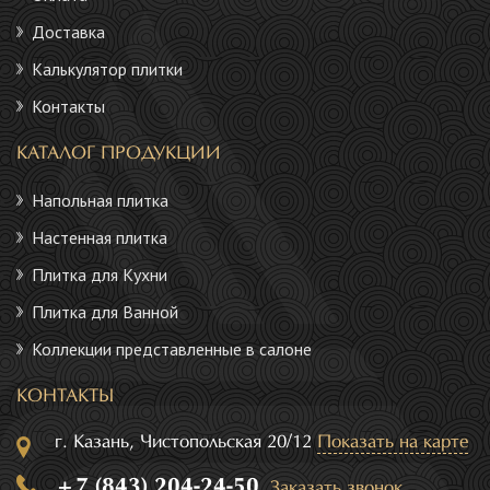
Доставка
Калькулятор плитки
Контакты
КАТАЛОГ ПРОДУКЦИИ
Напольная плитка
Настенная плитка
Плитка для Кухни
Плитка для Ванной
Коллекции представленные в салоне
КОНТАКТЫ
г. Казань, Чистопольская 20/12
Показать на карте
+7 (843) 204-24-50
Заказать звонок