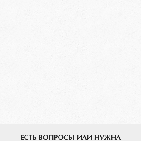
ЕСТЬ ВОПРОСЫ ИЛИ НУЖНА