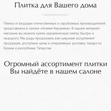
Плитка для Вашего дома
Плитка от ведущих отечественных и зарубежных производителей
представлена в салоне «Аганим Керамика». В нашем интернет-
магазине вы можете купить керамическую плитку быстро и
недорого. Мы рады предложить вам широкий ассортимент
продукции, доступные цены и оперативную доставку товара по
Казани и республике Татарстан
Огромный ассортимент плитки
Вы найдёте в нашем салоне