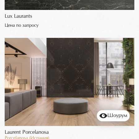
Lux Laurants
Цена по запросу
Шоурум
Laurent Porcelanosa
Porcelanosa (Испания)