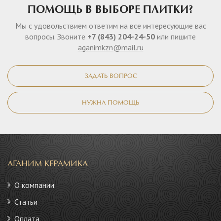
ПОМОЩЬ В ВЫБОРЕ ПЛИТКИ?
Мы с удовольствием ответим на все интересующие вас
вопросы. Звоните
+7 (843) 204-24-50
или пишите
aganimkzn@mail.ru
ЗАДАТЬ ВОПРОС
НУЖНА ПОМОЩЬ
АГАНИМ КЕРАМИКА
О компании
Статьи
Оплата