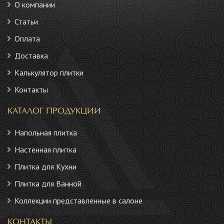
О компании
Статьи
Оплата
Доставка
Калькулятор плитки
Контакты
КАТАЛОГ ПРОДУКЦИИ
Напольная плитка
Настенная плитка
Плитка для Кухни
Плитка для Ванной
Коллекции представленные в салоне
КОНТАКТЫ