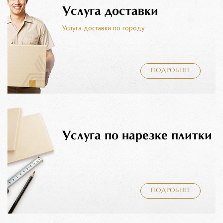
Услуга доставки
Услуга доставки по городу
ПОДРОБНЕЕ
Услуга по нарезке плитки
ПОДРОБНЕЕ