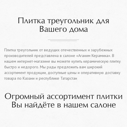
Плитка треугольник для
Вашего дома
Плитка треугольник от ведущих отечественных и зарубежных
производителей представлена в салоне «Аганим Керамика». В
нашем интернет-магазине вы можете купить керамическую плитку
быстро и недорого. Мы рады предложить вам широкий
ассортимент продукции, доступные цены и оперативную доставку
товара по Казани и республике Татарстан
Огромный ассортимент плитки
Вы найдёте в нашем салоне