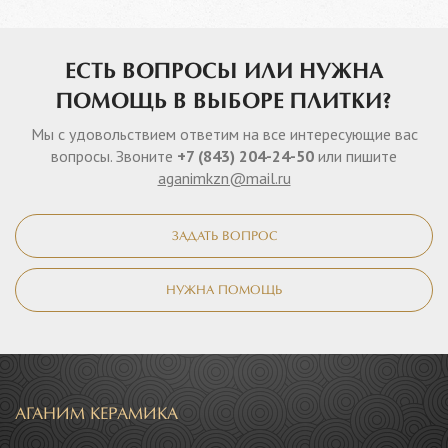
ЕСТЬ ВОПРОСЫ ИЛИ НУЖНА
ПОМОЩЬ В ВЫБОРЕ ПЛИТКИ?
Мы с удовольствием ответим на все интересующие вас
вопросы. Звоните
+7 (843) 204-24-50
или пишите
aganimkzn@mail.ru
ЗАДАТЬ ВОПРОС
НУЖНА ПОМОЩЬ
АГАНИМ КЕРАМИКА