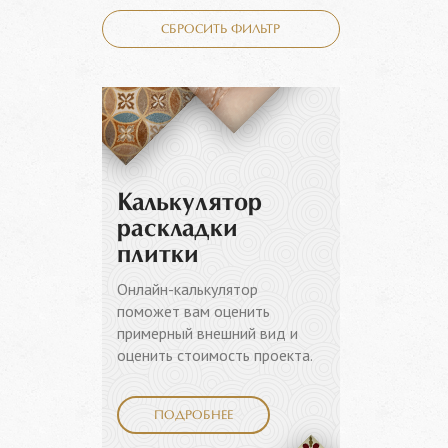
СБРОСИТЬ ФИЛЬТР
Калькулятор
раскладки
плитки
Онлайн-калькулятор
поможет вам оценить
примерный внешний вид и
оценить стоимость проекта.
ПОДРОБНЕЕ