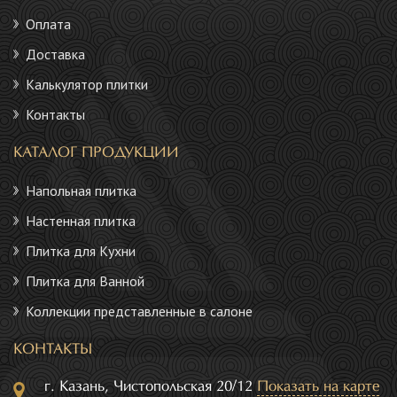
Оплата
Доставка
Калькулятор плитки
Контакты
КАТАЛОГ ПРОДУКЦИИ
Напольная плитка
Настенная плитка
Плитка для Кухни
Плитка для Ванной
Коллекции представленные в салоне
КОНТАКТЫ
г. Казань, Чистопольская 20/12
Показать на карте