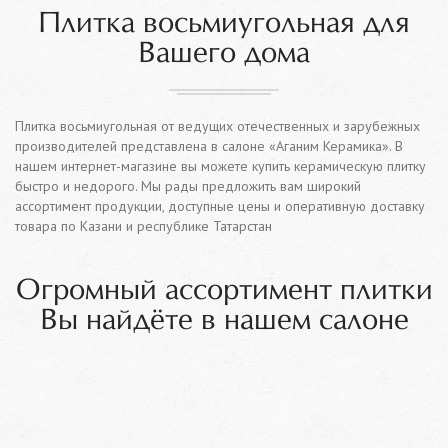
Плитка восьмиугольная для
Вашего дома
Плитка восьмиугольная от ведущих отечественных и зарубежных
производителей представлена в салоне «Аганим Керамика». В
нашем интернет-магазине вы можете купить керамическую плитку
быстро и недорого. Мы рады предложить вам широкий
ассортимент продукции, доступные цены и оперативную доставку
товара по Казани и республике Татарстан
Огромный ассортимент плитки
Вы найдёте в нашем салоне