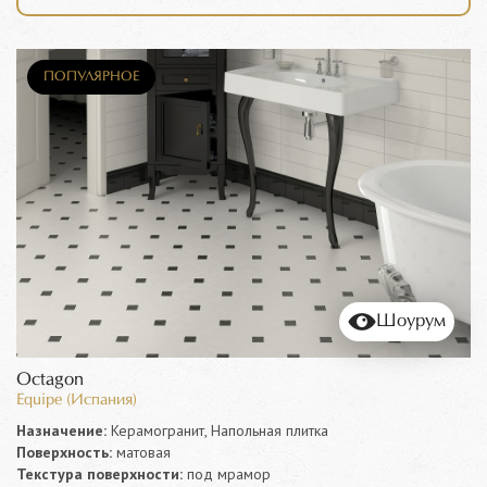
ПОПУЛЯРНОЕ
Шоурум
Octagon
Equipe (Испания)
Назначение:
Керамогранит, Напольная плитка
Поверхность:
матовая
Текстура поверхности:
под мрамор