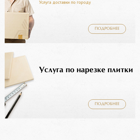
Услуга доставки по городу
ПОДРОБНЕЕ
Услуга по нарезке плитки
ПОДРОБНЕЕ