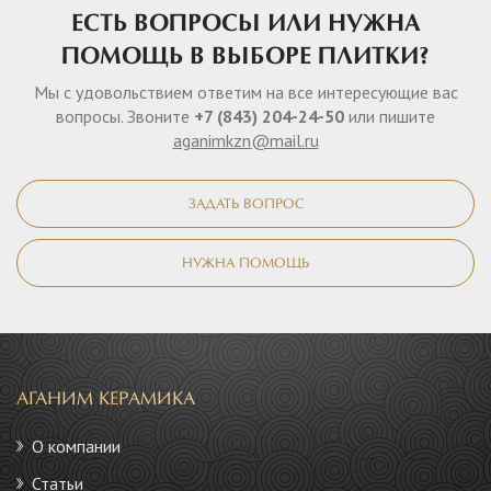
ЕСТЬ ВОПРОСЫ ИЛИ НУЖНА
ПОМОЩЬ В ВЫБОРЕ ПЛИТКИ?
Мы с удовольствием ответим на все интересующие вас
вопросы. Звоните
+7 (843) 204-24-50
или пишите
aganimkzn@mail.ru
ЗАДАТЬ ВОПРОС
НУЖНА ПОМОЩЬ
АГАНИМ КЕРАМИКА
О компании
Статьи