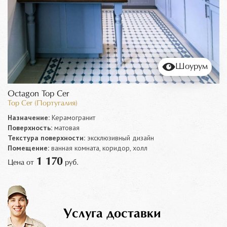
Шоурум
Octagon Top Cer
Top Cer (Португалия)
Назначение:
Керамогранит
Поверхность:
матовая
Текстура поверхности:
эксклюзивный дизайн
Помещение:
ванная комната, коридор, холл
1 170
Цена от
руб.
Услуга доставки