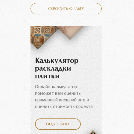
СБРОСИТЬ ФИЛЬТР
Калькулятор
раскладки
плитки
Онлайн-калькулятор
поможет вам оценить
примерный внешний вид и
оценить стоимость проекта.
ПОДРОБНЕЕ