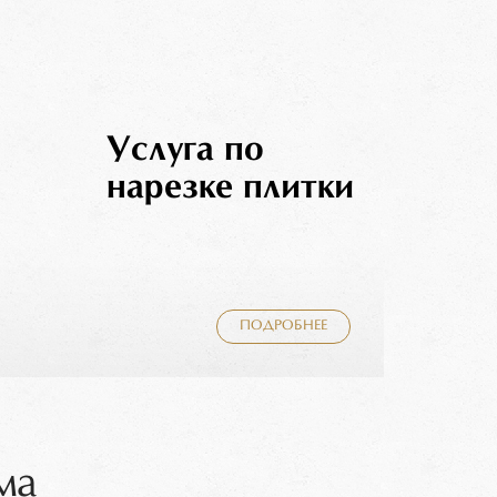
Услуга по
нарезке плитки
ПОДРОБНЕЕ
ма