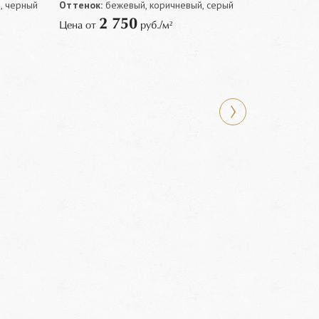
, черный
Оттенок:
бежевый, коричневый, серый
2 750
Цена от
руб./м²