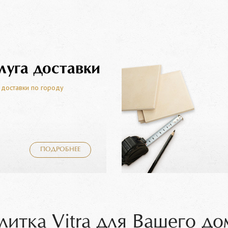
луга доставки
 доставки по городу
ПОДРОБНЕЕ
литка Vitra для Вашего до