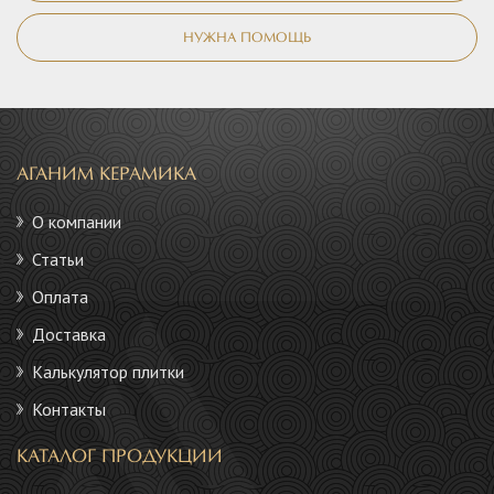
НУЖНА ПОМОЩЬ
АГАНИМ КЕРАМИКА
О компании
Статьи
Оплата
Доставка
Калькулятор плитки
Контакты
КАТАЛОГ ПРОДУКЦИИ