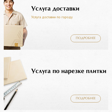
Услуга доставки
Услуга доставки по городу
ПОДРОБНЕЕ
Услуга по нарезке плитки
ПОДРОБНЕЕ