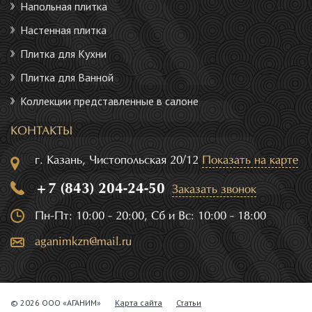
Напольная плитка
Настенная плитка
Плитка для Кухни
Плитка для Ванной
Коллекции представленные в салоне
КОНТАКТЫ
г. Казань, Чистопольская 20/12
Показать на карте
+7 (843) 204-24-50
Заказать звонок
Пн-Пт: 10:00 - 20:00, Сб и Вс: 10:00 - 18:00
aganimkzn@mail.ru
© 2026 ООО «АГАНИМ»
Карта сайта
Статьи