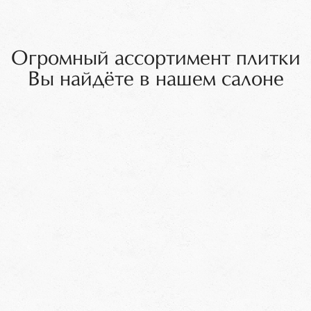
Огромный ассортимент плитки
Вы найдёте в нашем салоне