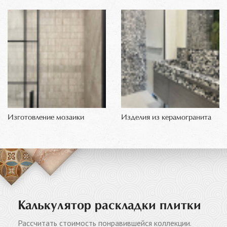
Изготовление мозаики
Изделия из керамогранита
Калькулятор раскладки плитки
Рассчитать стоимость понравившейся коллекции.