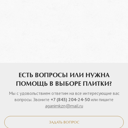
ЕСТЬ ВОПРОСЫ ИЛИ НУЖНА
ПОМОЩЬ В ВЫБОРЕ ПЛИТКИ?
Мы с удовольствием ответим на все интересующие вас
вопросы. Звоните
+7 (843) 204-24-50
или пишите
aganimkzn@mail.ru
ЗАДАТЬ ВОПРОС