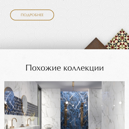
ПОДРОБНЕЕ
Похожие коллекции