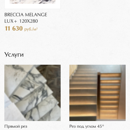
BRECCIA MELANGE
LUX+ 120X280
11 630
руб./м²
Услуги
Прямой рез
Рез под углом 45°