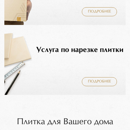
ПОДРОБНЕЕ
Услуга по нарезке плитки
ПОДРОБНЕЕ
Плитка для Вашего дома