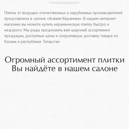
Плитка от ведущих отечественных и зарубежных производителей
представлена в салоне «Аганим Керамика». В нашем интернет-
магазине вы можете купить керамическую плитку быстро и
недорого. Мы рады предложить вам широкий ассортимент
продукции, доступные цены и оперативную доставку товара по
Казани и республике Татарстан
Огромный ассортимент плитки
Вы найдёте в нашем салоне