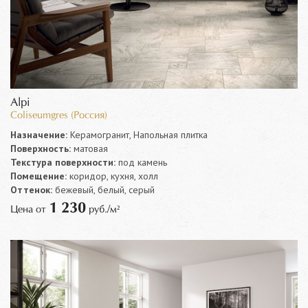
Alpi
Coliseumgres (Россия)
Назначение:
Керамогранит, Напольная плитка
Поверхность:
матовая
Текстура поверхности:
под камень
Помещение:
коридор, кухня, холл
Оттенок:
бежевый, белый, серый
1 230
Цена от
руб./м²