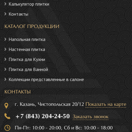
Калькулятор плитки
Контакты
КАТАЛОГ ПРОДУКЦИИ
Напольная плитка
Настенная плитка
Плитка для Кухни
Плитка для Ванной
Коллекции представленные в салоне
КОНТАКТЫ
г. Казань, Чистопольская 20/12
Показать на карте
+7 (843) 204-24-50
Заказать звонок
Пн-Пт: 10:00 - 20:00, Сб и Вс: 10:00 - 18:00