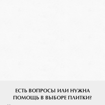
ЕСТЬ ВОПРОСЫ ИЛИ НУЖНА
ПОМОЩЬ В ВЫБОРЕ ПЛИТКИ?