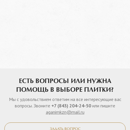
ЕСТЬ ВОПРОСЫ ИЛИ НУЖНА
ПОМОЩЬ В ВЫБОРЕ ПЛИТКИ?
Мы с удовольствием ответим на все интересующие вас
вопросы. Звоните
+7 (843) 204-24-50
или пишите
aganimkzn@mail.ru
ЗАДАТЬ ВОПРОС