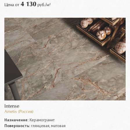
4 130
Цена от
руб./м²
Intense
Ametis (Россия)
Назначение:
Керамогранит
Поверхность:
глянцевая, матовая