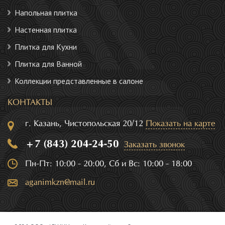
Напольная плитка
Настенная плитка
Плитка для Кухни
Плитка для Ванной
Коллекции представленные в салоне
КОНТАКТЫ
г. Казань, Чистопольская 20/12
Показать на карте
+7 (843) 204-24-50
Заказать звонок
Пн-Пт: 10:00 - 20:00, Сб и Вс: 10:00 - 18:00
aganimkzn@mail.ru