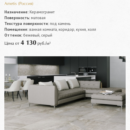
Ametis (Россия)
Назначение:
Керамогранит
Поверхность:
матовая
Текстура поверхности:
под камень
Помещение:
ванная комната, коридор, кухня, холл
Оттенок:
бежевый, серый
4 130
Цена от
руб./м²