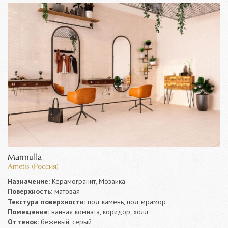
Marmulla
Ametis (Россия)
Назначение:
Керамогранит, Мозаика
Поверхность:
матовая
Текстура поверхности:
под камень, под мрамор
Помещение:
ванная комната, коридор, холл
Оттенок:
бежевый, серый