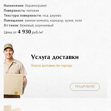
Назначение:
Керамогранит
Поверхность:
матовая
Текстура поверхности:
под дерево
Помещение:
ванная комната, коридор, кухня, холл
Оттенок:
бежевый, коричневый
4 930
Цена от
руб./м²
Услуга доставки
Услуга доставки по городу
ПОДРОБНЕЕ