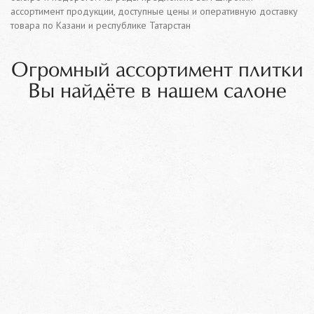
ассортимент продукции, доступные цены и оперативную доставку
товара по Казани и республике Татарстан
Огромный ассортимент плитки
Вы найдёте в нашем салоне