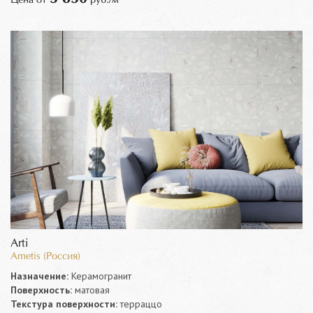
Arti
Ametis (Россия)
Назначение:
Керамогранит
Поверхность:
матовая
Текстура поверхности:
терраццо