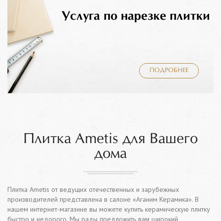
Услуга по нарезке плитки
ПОДРОБНЕЕ
Плитка Ametis для Вашего
дома
Плитка Ametis от ведущих отечественных и зарубежных
производителей представлена в салоне «Аганим Керамика». В
нашем интернет-магазине вы можете купить керамическую плитку
быстро и недорого. Мы рады предложить вам широкий