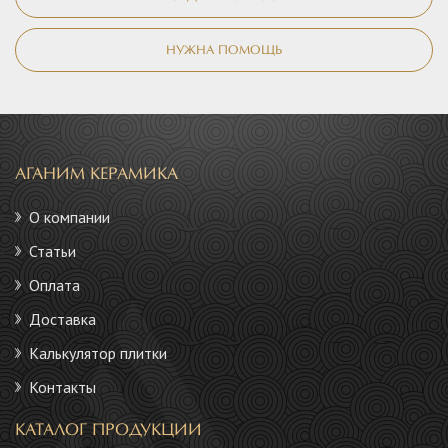
НУЖНА ПОМОЩЬ
АГАНИМ КЕРАМИКА
О компании
Статьи
Оплата
Доставка
Калькулятор плитки
Контакты
КАТАЛОГ ПРОДУКЦИИ