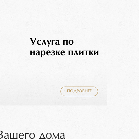
Услуга по
нарезке плитки
ПОДРОБНЕЕ
 Вашего дома