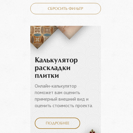
СБРОСИТЬ ФИЛЬТР
Калькулятор
раскладки
плитки
Онлайн-калькулятор
поможет вам оценить
примерный внешний вид и
оценить стоимость проекта.
ПОДРОБНЕЕ