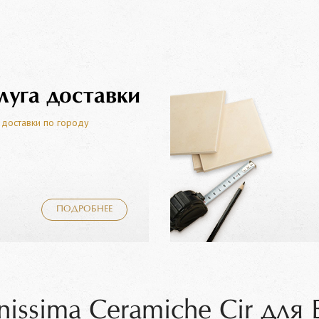
луга доставки
 доставки по городу
ПОДРОБНЕЕ
nissima Ceramiche Cir для