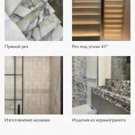
Прямой рез
Рез под углом 45°
Изготовление мозаики
Изделия из керамогранита