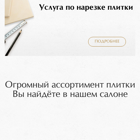
Услуга по нарезке плитки
ПОДРОБНЕЕ
Огромный ассортимент плитки
Вы найдёте в нашем салоне