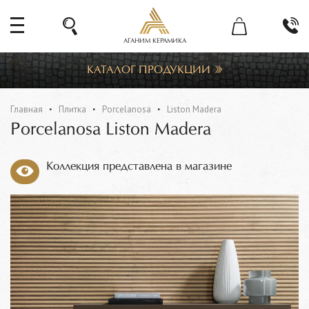
АГАНИМ КЕРАМИКА
КАТАЛОГ ПРОДУКЦИИ
Главная
Плитка
Porcelanosa
Liston Madera
Porcelanosa Liston Madera
Коллекция представлена в магазине