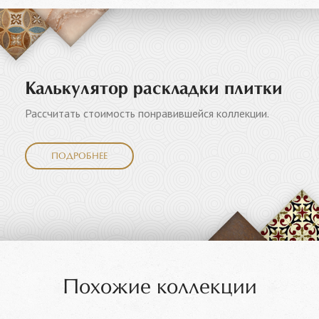
Калькулятор раскладки плитки
Рассчитать стоимость понравившейся коллекции.
ПОДРОБНЕЕ
Похожие коллекции