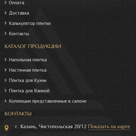
Оплата
Доставка
Калькулятор плитки
Контакты
КАТАЛОГ ПРОДУКЦИИ
Напольная плитка
Настенная плитка
Плитка для Кухни
Плитка для Ванной
Коллекции представленные в салоне
КОНТАКТЫ
г. Казань, Чистопольская 20/12
Показать на карте