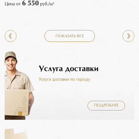
6 550
Цена от
руб./м²
ПОКАЗАТЬ ВСЕ
Услуга доставки
Услуга доставки по городу
ПОДРОБНЕЕ