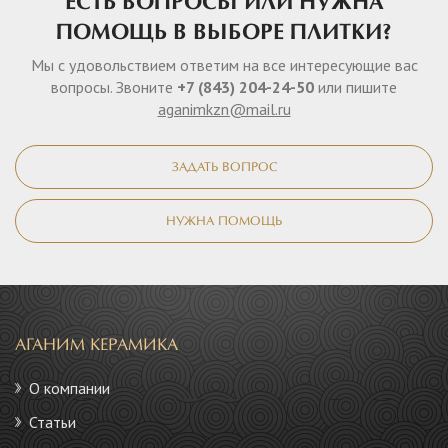
ЕСТЬ ВОПРОСЫ ИЛИ НУЖНА
ПОМОЩЬ В ВЫБОРЕ ПЛИТКИ?
Мы с удовольствием ответим на все интересующие вас
вопросы. Звоните
+7 (843) 204-24-50
или пишите
aganimkzn@mail.ru
ЗАДАТЬ ВОПРОС
НУЖНА ПОМОЩЬ
АГАНИМ КЕРАМИКА
О компании
Статьи