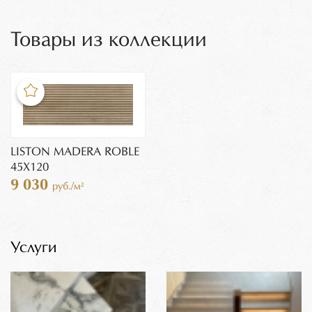
Товары из коллекции
LISTON MADERA ROBLE
45X120
9 030
руб./м²
Услуги