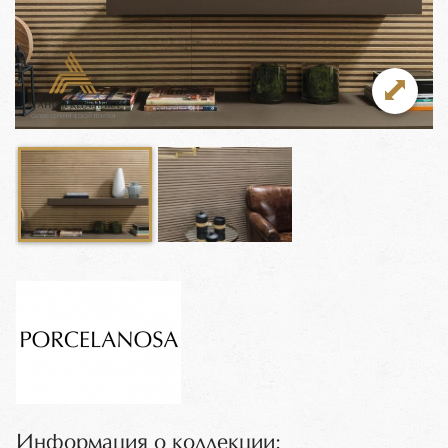
Информация о коллекции: