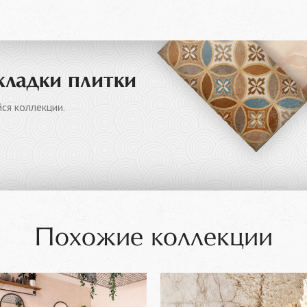
кладки плитки
ся коллекции.
Похожие коллекции