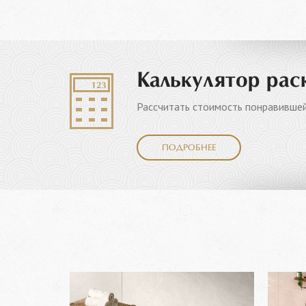
Калькулятор рас
Рассчитать стоимость понравившей
ПОДРОБНЕЕ