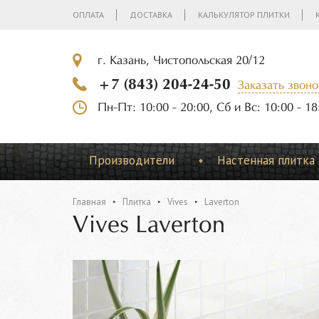
ОПЛАТА
ДОСТАВКА
КАЛЬКУЛЯТОР ПЛИТКИ
г. Казань, Чистопольская 20/12
+7 (843) 204-24-50
Заказать звоно
Пн-Пт: 10:00 - 20:00, Сб и Вс: 10:00 - 18
Производители
Настенная плитка
Главная
Плитка
Vives
Laverton
Vives Laverton