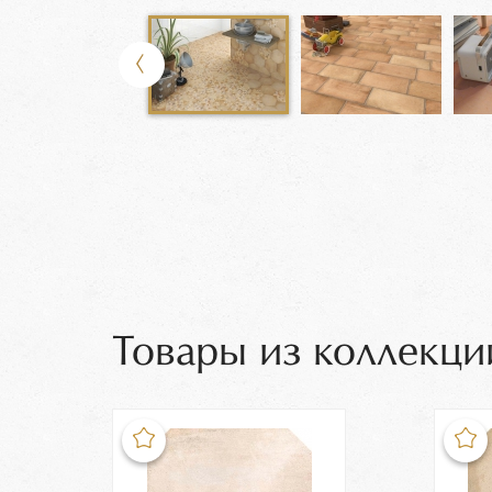
Товары из коллекци