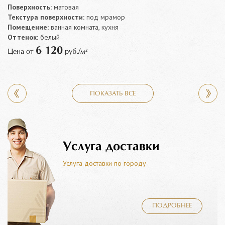
Поверхность:
матовая
Текстура поверхности:
под мрамор
Помещение:
ванная комната, кухня
Оттенок:
белый
6 120
Цена от
руб./м²
ПОКАЗАТЬ ВСЕ
Услуга доставки
Услуга доставки по городу
ПОДРОБНЕЕ