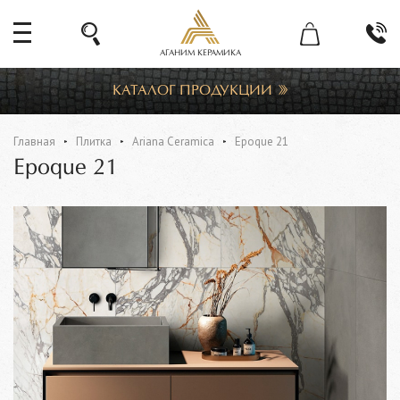
АГАНИМ КЕРАМИКА
КАТАЛОГ ПРОДУКЦИИ
Главная
Плитка
Ariana Ceramica
Epoque 21
Epoque 21