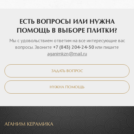
ЕСТЬ ВОПРОСЫ ИЛИ НУЖНА
ПОМОЩЬ В ВЫБОРЕ ПЛИТКИ?
Мы с удовольствием ответим на все интересующие вас
вопросы. Звоните
+7 (843) 204-24-50
или пишите
aganimkzn@mail.ru
ЗАДАТЬ ВОПРОС
НУЖНА ПОМОЩЬ
АГАНИМ КЕРАМИКА