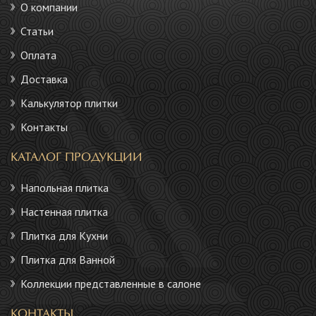
О компании
Статьи
Оплата
Доставка
Калькулятор плитки
Контакты
КАТАЛОГ ПРОДУКЦИИ
Напольная плитка
Настенная плитка
Плитка для Кухни
Плитка для Ванной
Коллекции представленные в салоне
КОНТАКТЫ