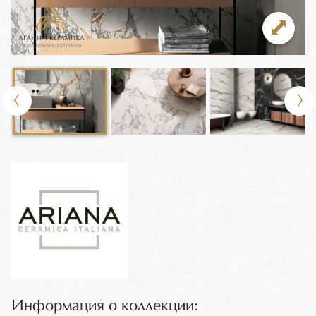
Информация о коллекции: