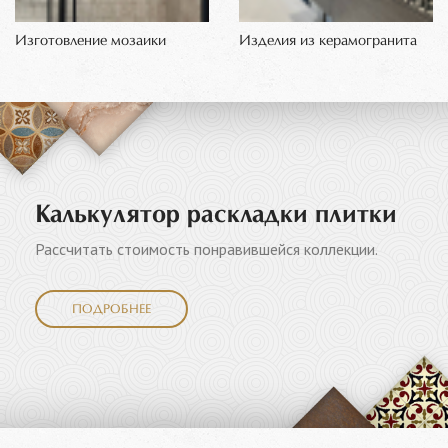
Изготовление мозаики
Изделия из керамогранита
Калькулятор раскладки плитки
Рассчитать стоимость понравившейся коллекции.
ПОДРОБНЕЕ