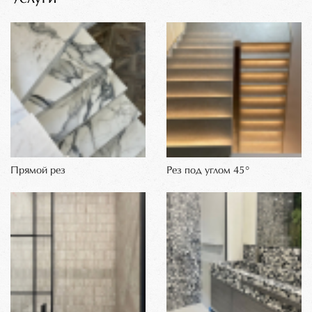
Прямой рез
Рез под углом 45°