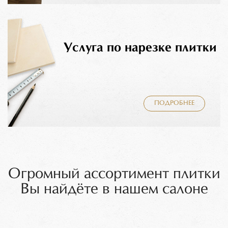
Услуга по нарезке плитки
ПОДРОБНЕЕ
Огромный ассортимент плитки
Вы найдёте в нашем салоне