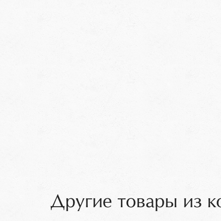
Другие товары из к