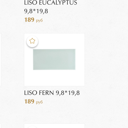
LISO EUCALYPTUS
9,8*19,8
189
руб
LISO FERN 9,8*19,8
189
руб