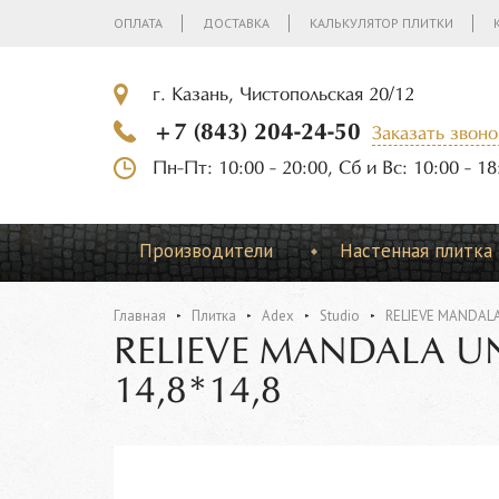
ОПЛАТА
ДОСТАВКА
КАЛЬКУЛЯТОР ПЛИТКИ
г. Казань, Чистопольская 20/12
+7 (843) 204-24-50
Заказать звоно
Пн-Пт: 10:00 - 20:00, Сб и Вс: 10:00 - 18
Производители
Настенная плитка
Главная
Плитка
Adex
Studio
RELIEVE MANDALA
RELIEVE MANDALA U
14,8*14,8