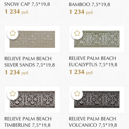
SNOW CAP 7,5*19,8
BAMBOO 7,5*19,8
1 234
1 234
руб
руб
RELIEVE PALM BEACH
RELIEVE PALM BEACH
EUCALYPTUS 7,5*19,8
SILVER SANDS 7,5*19,8
1 234
1 234
руб
руб
RELIEVE PALM BEACH
RELIEVE PALM BEACH
TIMBERLINE 7,5*19,8
VOLCANICO 7,5*19,8