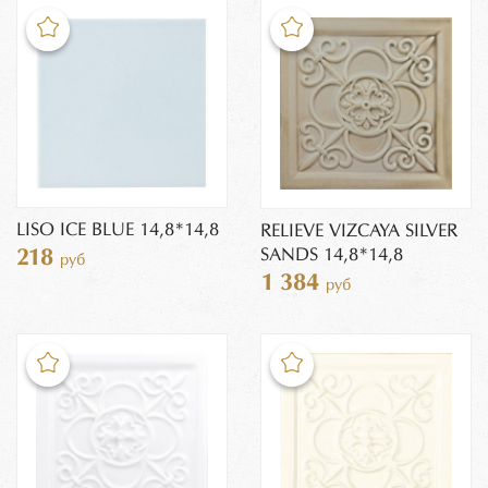
LISO ICE BLUE 14,8*14,8
RELIEVE VIZCAYA SILVER
SANDS 14,8*14,8
218
руб
1 384
руб