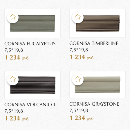
CORNISA TIMBERLINE
CORNISA EUCALYPTUS
7,5*19,8
7,5*19,8
1 234
1 234
руб
руб
CORNISA GRAYSTONE
CORNISA VOLCANICO
7,5*19,8
7,5*19,8
1 234
1 234
руб
руб