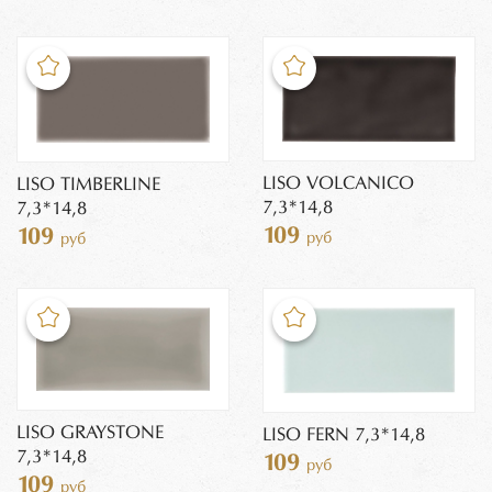
LISO VOLCANICO
LISO TIMBERLINE
7,3*14,8
7,3*14,8
109
109
руб
руб
LISO GRAYSTONE
LISO FERN 7,3*14,8
7,3*14,8
109
руб
109
руб