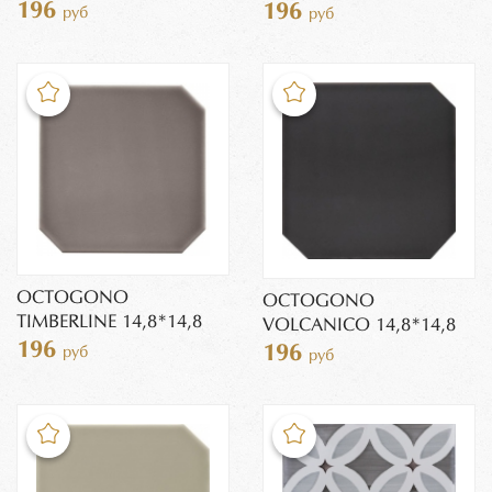
196
196
руб
руб
OCTOGONO
OCTOGONO
TIMBERLINE 14,8*14,8
VOLCANICO 14,8*14,8
196
196
руб
руб