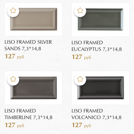
LISO FRAMED SILVER
LISO FRAMED
SANDS 7,3*14,8
EUCALYPTUS 7,3*14,8
127
127
руб
руб
LISO FRAMED
LISO FRAMED
TIMBERLINE 7,3*14,8
VOLCANICO 7,3*14,8
127
127
руб
руб