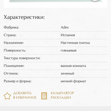
Характеристики:
Фабрика:
Adex
Страна:
Испания
Назначение:
Настенная плитка
Поверхность:
глянцевая
Текстура поверхности:
Помещение:
ванная комната
Оттенок:
зеленый
Размер и форма:
мелкий формат
ДОБАВИТЬ
КАЛЬКУЛЯТОР
В ИЗБРАННОЕ
РАСКЛАДКИ