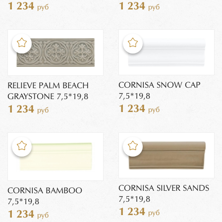
1 234
1 234
руб
руб
CORNISA SNOW CAP
RELIEVE PALM BEACH
7,5*19,8
GRAYSTONE 7,5*19,8
1 234
1 234
руб
руб
CORNISA SILVER SANDS
CORNISA BAMBOO
7,5*19,8
7,5*19,8
1 234
руб
1 234
руб