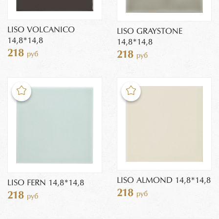
LISO VOLCANICO
LISO GRAYSTONE
14,8*14,8
14,8*14,8
218
218
руб
руб
LISO ALMOND 14,8*14,8
LISO FERN 14,8*14,8
218
218
руб
руб