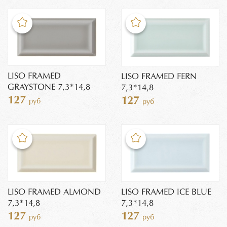
LISO FRAMED
LISO FRAMED FERN
GRAYSTONE 7,3*14,8
7,3*14,8
127
127
руб
руб
LISO FRAMED ALMOND
LISO FRAMED ICE BLUE
7,3*14,8
7,3*14,8
127
127
руб
руб