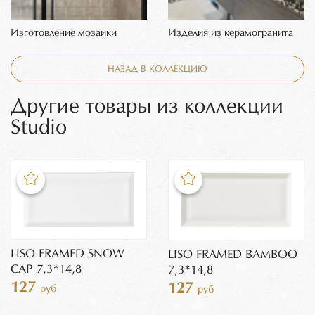
Изготовление мозаики
Изделия из керамогранита
НАЗАД В КОЛЛЕКЦИЮ
Другие товары из коллекции
Studio
LISO FRAMED SNOW
LISO FRAMED BAMBOO
CAP 7,3*14,8
7,3*14,8
127
127
руб
руб