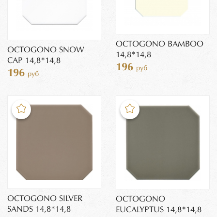
OCTOGONO BAMBOO
OCTOGONO SNOW
14,8*14,8
CAP 14,8*14,8
196
руб
196
руб
OCTOGONO SILVER
OCTOGONO
SANDS 14,8*14,8
EUCALYPTUS 14,8*14,8