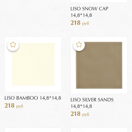
LISO SNOW CAP
14,8*14,8
218
руб
LISO BAMBOO 14,8*14,8
LISO SILVER SANDS
218
14,8*14,8
руб
218
руб