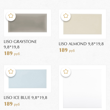
LISO GRAYSTONE
LISO ALMOND 9,8*19,8
9,8*19,8
189
руб
189
руб
LISO ICE BLUE 9,8*19,8
189
руб