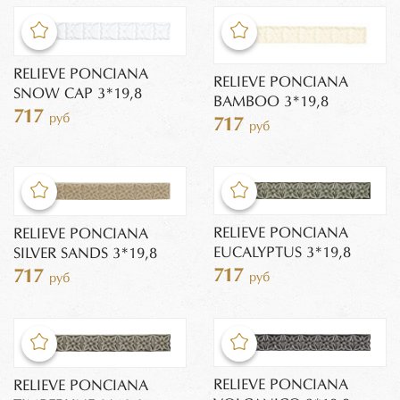
RELIEVE PONCIANA
RELIEVE PONCIANA
SNOW CAP 3*19,8
BAMBOO 3*19,8
717
руб
717
руб
RELIEVE PONCIANA
RELIEVE PONCIANA
EUCALYPTUS 3*19,8
SILVER SANDS 3*19,8
717
717
руб
руб
RELIEVE PONCIANA
RELIEVE PONCIANA