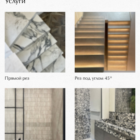
Услуги
Прямой рез
Рез под углом 45°