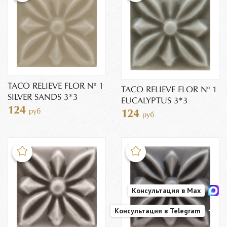
TACO RELIEVE FLOR Nº 1
TACO RELIEVE FLOR Nº 1
SILVER SANDS 3*3
EUCALYPTUS 3*3
124
руб
124
руб
Консультация в Max
Консультация в Telegram