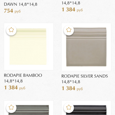
14,8*14,8
DAWN 14,8*14,8
1 384
руб
754
руб
RODAPIE BAMBOO
RODAPIE SILVER SANDS
14,8*14,8
14,8*14,8
1 384
1 384
руб
руб