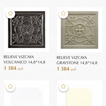
RELIEVE VIZCAYA
RELIEVE VIZCAYA
VOLCANICO 14,8*14,8
GRAYSTONE 14,8*14,8
1 384
1 384
руб
руб