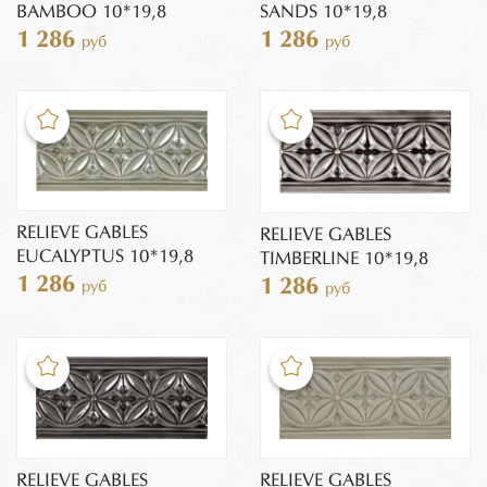
BAMBOO 10*19,8
SANDS 10*19,8
1 286
1 286
руб
руб
RELIEVE GABLES
RELIEVE GABLES
EUCALYPTUS 10*19,8
TIMBERLINE 10*19,8
1 286
1 286
руб
руб
RELIEVE GABLES
RELIEVE GABLES