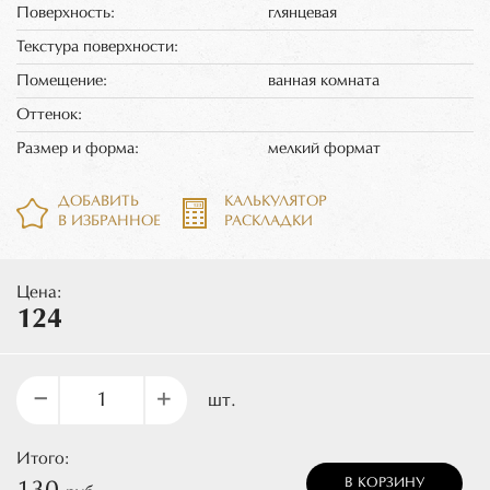
Поверхность:
глянцевая
Текстура поверхности:
Помещение:
ванная комната
Оттенок:
Размер и форма:
мелкий формат
ДОБАВИТЬ
КАЛЬКУЛЯТОР
В ИЗБРАННОЕ
РАСКЛАДКИ
Цена:
124
–
+
шт.
Итого:
В КОРЗИНУ