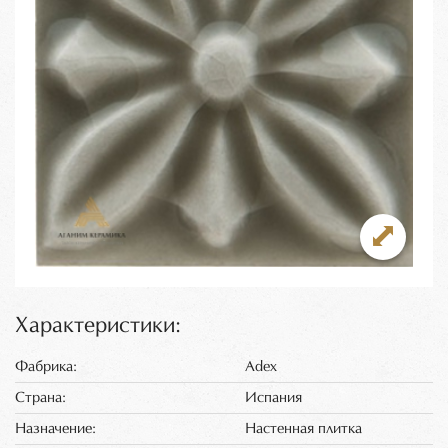
Характеристики:
Фабрика:
Adex
Страна:
Испания
Назначение:
Настенная плитка