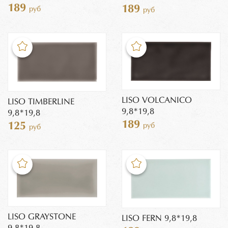
189
189
руб
руб
LISO VOLCANICO
LISO TIMBERLINE
9,8*19,8
9,8*19,8
189
125
руб
руб
LISO GRAYSTONE
LISO FERN 9,8*19,8