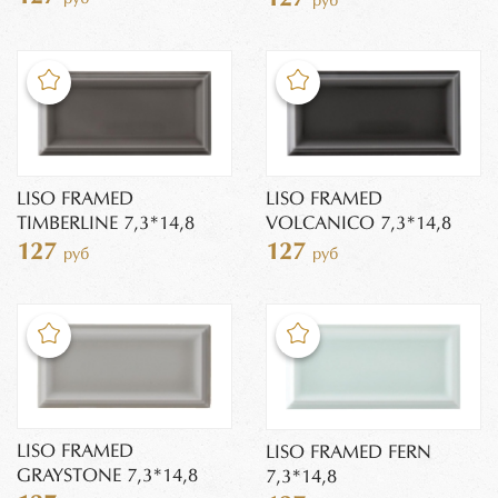
руб
LISO FRAMED
LISO FRAMED
TIMBERLINE 7,3*14,8
VOLCANICO 7,3*14,8
127
127
руб
руб
LISO FRAMED
LISO FRAMED FERN
GRAYSTONE 7,3*14,8
7,3*14,8