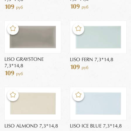
109
109
руб
руб
LISO GRAYSTONE
LISO FERN 7,3*14,8
7,3*14,8
109
руб
109
руб
LISO ALMOND 7,3*14,8
LISO ICE BLUE 7,3*14,8