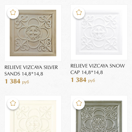
RELIEVE VIZCAYA SNOW
RELIEVE VIZCAYA SILVER
CAP 14,8*14,8
SANDS 14,8*14,8
1 384
руб
1 384
руб