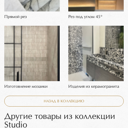
Прямой рез
Рез под углом 45°
Изготовление мозаики
Изделия из керамогранита
НАЗАД В КОЛЛЕКЦИЮ
Другие товары из коллекции
Studio