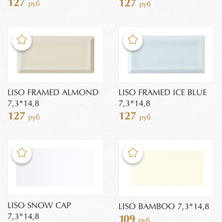
127
127
руб
руб
LISO FRAMED ALMOND
LISO FRAMED ICE BLUE
7,3*14,8
7,3*14,8
127
127
руб
руб
LISO SNOW CAP
LISO BAMBOO 7,3*14,8
7,3*14,8
109
руб