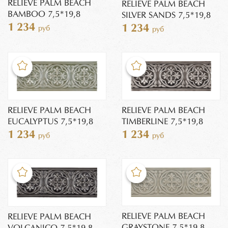
RELIEVE PALM BEACH
RELIEVE PALM BEACH
BAMBOO 7,5*19,8
SILVER SANDS 7,5*19,8
1 234
1 234
руб
руб
RELIEVE PALM BEACH
RELIEVE PALM BEACH
EUCALYPTUS 7,5*19,8
TIMBERLINE 7,5*19,8
1 234
1 234
руб
руб
RELIEVE PALM BEACH
RELIEVE PALM BEACH
GRAYSTONE 7,5*19,8