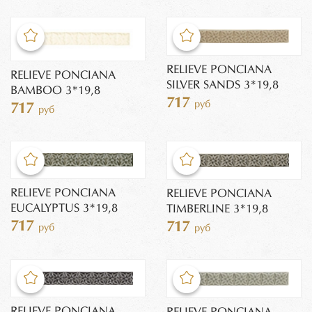
RELIEVE PONCIANA
RELIEVE PONCIANA
SILVER SANDS 3*19,8
BAMBOO 3*19,8
717
руб
717
руб
RELIEVE PONCIANA
RELIEVE PONCIANA
EUCALYPTUS 3*19,8
TIMBERLINE 3*19,8
717
717
руб
руб
RELIEVE PONCIANA