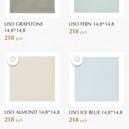
LISO GRAYSTONE
LISO FERN 14,8*14,8
14,8*14,8
218
руб
218
руб
LISO ALMOND 14,8*14,8
LISO ICE BLUE 14,8*14,8
218
218
руб
руб