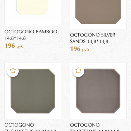
OCTOGONO BAMBOO
OCTOGONO SILVER
14,8*14,8
SANDS 14,8*14,8
196
руб
196
руб
OCTOGONO
OCTOGONO