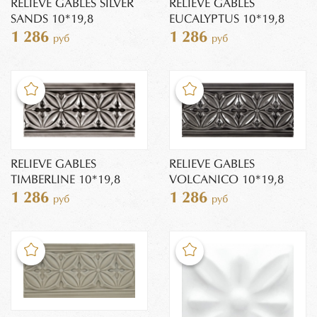
RELIEVE GABLES SILVER
RELIEVE GABLES
SANDS 10*19,8
EUCALYPTUS 10*19,8
1 286
1 286
руб
руб
RELIEVE GABLES
RELIEVE GABLES
TIMBERLINE 10*19,8
VOLCANICO 10*19,8
1 286
1 286
руб
руб