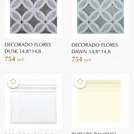
DECORADO FLORES
DECORADO FLORES
DUSK 14,8*14,8
DAWN 14,8*14,8
754
754
руб
руб