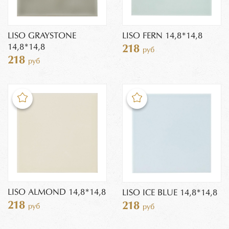
LISO GRAYSTONE
LISO FERN 14,8*14,8
14,8*14,8
218
руб
218
руб
LISO ALMOND 14,8*14,8
LISO ICE BLUE 14,8*14,8
218
218
руб
руб