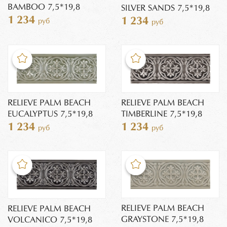
BAMBOO 7,5*19,8
SILVER SANDS 7,5*19,8
1 234
1 234
руб
руб
RELIEVE PALM BEACH
RELIEVE PALM BEACH
EUCALYPTUS 7,5*19,8
TIMBERLINE 7,5*19,8
1 234
1 234
руб
руб
RELIEVE PALM BEACH
RELIEVE PALM BEACH
GRAYSTONE 7,5*19,8
VOLCANICO 7,5*19,8