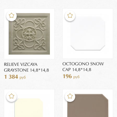
OCTOGONO SNOW
RELIEVE VIZCAYA
CAP 14,8*14,8
GRAYSTONE 14,8*14,8
196
1 384
руб
руб