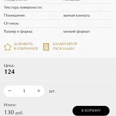
Текстура поверхности:
Помещение:
ванная комната
Оттенок:
Размер и форма:
мелкий формат
ДОБАВИТЬ
КАЛЬКУЛЯТОР
В ИЗБРАННОЕ
РАСКЛАДКИ
Цена:
124
–
+
шт.
Итого:
В КОРЗИНУ
130
руб.