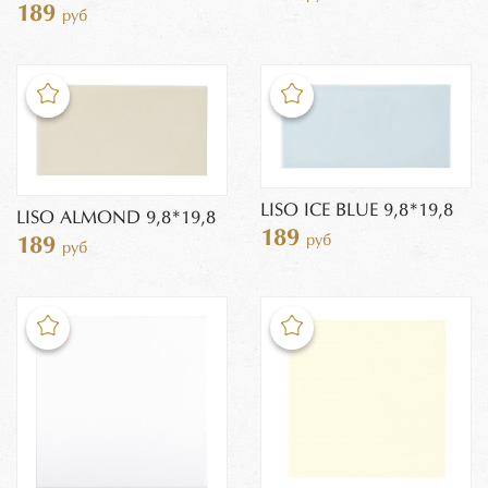
189
руб
LISO ICE BLUE 9,8*19,8
LISO ALMOND 9,8*19,8
189
руб
189
руб