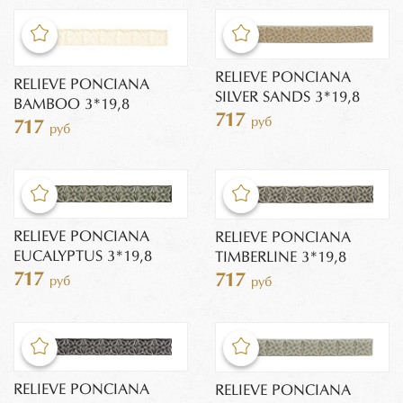
RELIEVE PONCIANA
RELIEVE PONCIANA
SILVER SANDS 3*19,8
BAMBOO 3*19,8
717
руб
717
руб
RELIEVE PONCIANA
RELIEVE PONCIANA
EUCALYPTUS 3*19,8
TIMBERLINE 3*19,8
717
717
руб
руб
RELIEVE PONCIANA
RELIEVE PONCIANA