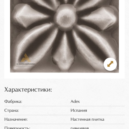
Характеристики:
Фабрика:
Adex
Страна:
Испания
Назначение:
Настенная плитка
Поверхность:
глянцевая