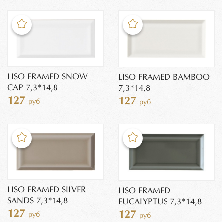
LISO FRAMED SNOW
LISO FRAMED BAMBOO
CAP 7,3*14,8
7,3*14,8
127
127
руб
руб
LISO FRAMED SILVER
LISO FRAMED
SANDS 7,3*14,8
EUCALYPTUS 7,3*14,8
127
127
руб
руб