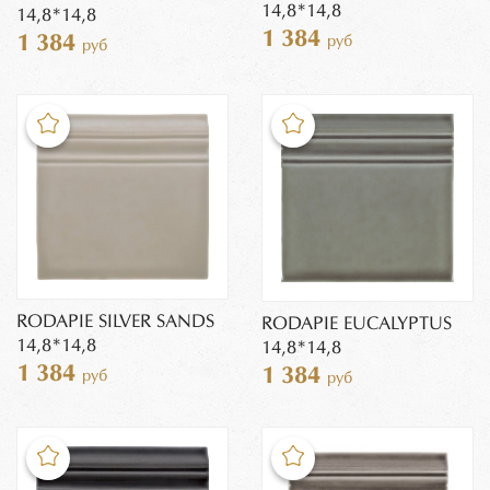
14,8*14,8
14,8*14,8
1 384
1 384
руб
руб
RODAPIE SILVER SANDS
RODAPIE EUCALYPTUS
14,8*14,8
14,8*14,8
1 384
1 384
руб
руб