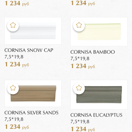
1 234
1 234
руб
руб
CORNISA SNOW CAP
CORNISA BAMBOO
7,5*19,8
7,5*19,8
1 234
руб
1 234
руб
CORNISA SILVER SANDS
CORNISA EUCALYPTUS
7,5*19,8
7,5*19,8
1 234
руб
1 234
руб