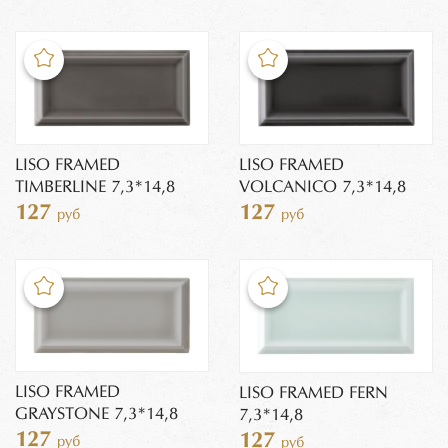
LISO FRAMED
LISO FRAMED
TIMBERLINE 7,3*14,8
VOLCANICO 7,3*14,8
127
127
руб
руб
LISO FRAMED
LISO FRAMED FERN
GRAYSTONE 7,3*14,8
7,3*14,8
127
127
руб
руб