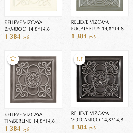
RELIEVE VIZCAYA
RELIEVE VIZCAYA
EUCALYPTUS 14,8*14,8
BAMBOO 14,8*14,8
1 384
1 384
руб
руб
RELIEVE VIZCAYA
RELIEVE VIZCAYA
VOLCANICO 14,8*14,8
TIMBERLINE 14,8*14,8
1 384
1 384
руб
руб