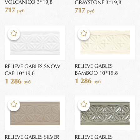
VOLCANICO 3*19,8
GRAYSTONE 3*19,8
717
717
руб
руб
RELIEVE GABLES
RELIEVE GABLES SNOW
BAMBOO 10*19,8
CAP 10*19,8
1 286
1 286
руб
руб
RELIEVE GABLES SILVER
RELIEVE GABLES