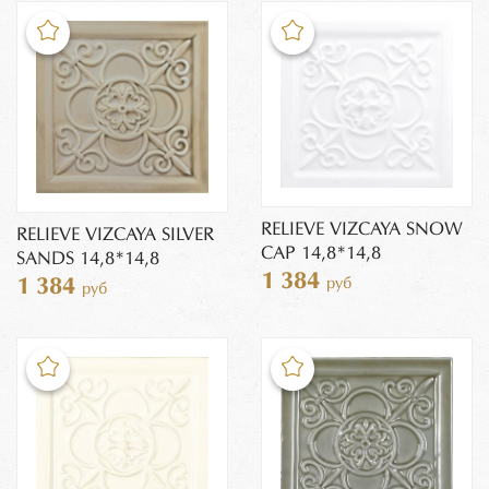
RELIEVE VIZCAYA SNOW
RELIEVE VIZCAYA SILVER
CAP 14,8*14,8
SANDS 14,8*14,8
1 384
руб
1 384
руб