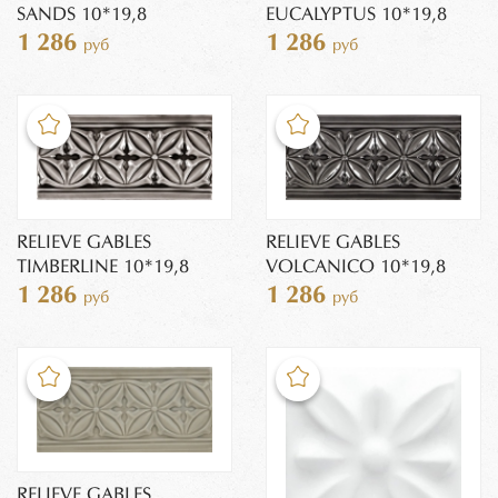
SANDS 10*19,8
EUCALYPTUS 10*19,8
1 286
1 286
руб
руб
RELIEVE GABLES
RELIEVE GABLES
TIMBERLINE 10*19,8
VOLCANICO 10*19,8
1 286
1 286
руб
руб
RELIEVE GABLES