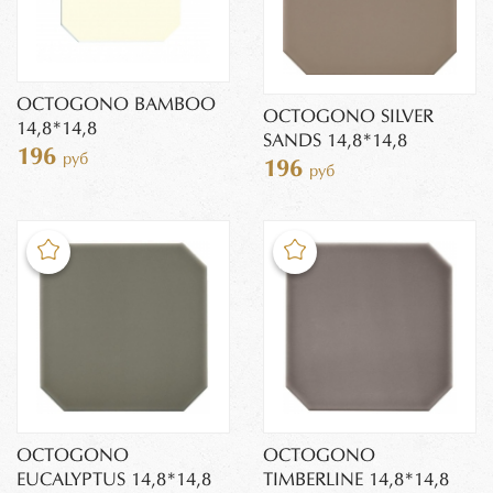
OCTOGONO BAMBOO
OCTOGONO SILVER
14,8*14,8
SANDS 14,8*14,8
196
руб
196
руб
OCTOGONO
OCTOGONO
EUCALYPTUS 14,8*14,8
TIMBERLINE 14,8*14,8