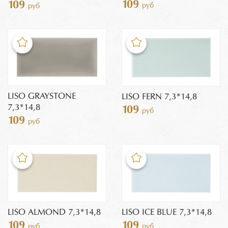
109
109
руб
руб
LISO GRAYSTONE
LISO FERN 7,3*14,8
7,3*14,8
109
руб
109
руб
LISO ALMOND 7,3*14,8
LISO ICE BLUE 7,3*14,8
109
109
руб
руб