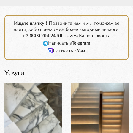
Ищете плитку ?
Позвоните нам и мы поможем ее
найти, либо предложим более выгодные аналоги.
+7 (843) 204-24-50
- ждем Вашего звонка.
Написать в
Telegram
Написать в
Max
Услуги