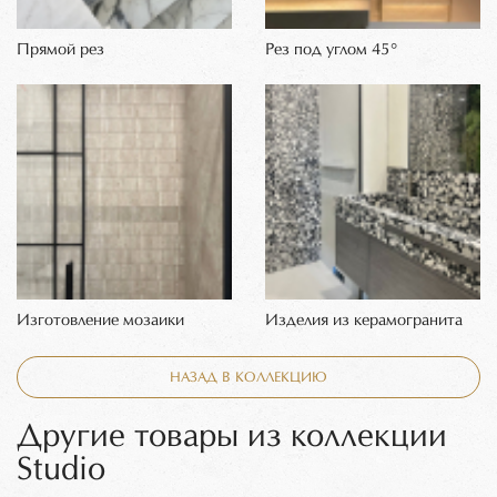
Прямой рез
Рез под углом 45°
Изготовление мозаики
Изделия из керамогранита
НАЗАД В КОЛЛЕКЦИЮ
Другие товары из коллекции
Studio