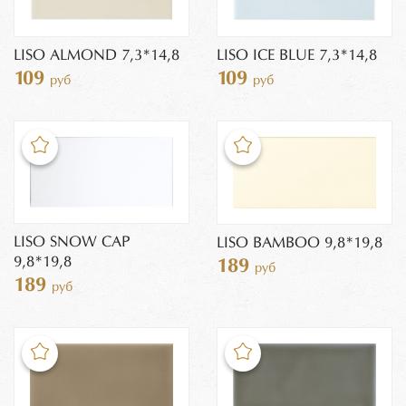
LISO ALMOND 7,3*14,8
LISO ICE BLUE 7,3*14,8
109
109
руб
руб
LISO SNOW CAP
LISO BAMBOO 9,8*19,8
9,8*19,8
189
руб
189
руб