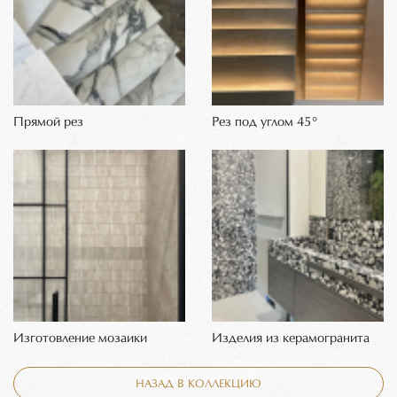
Прямой рез
Рез под углом 45°
Изготовление мозаики
Изделия из керамогранита
НАЗАД В КОЛЛЕКЦИЮ