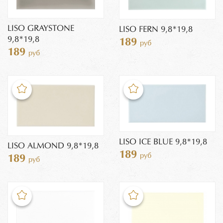
LISO GRAYSTONE
LISO FERN 9,8*19,8
9,8*19,8
189
руб
189
руб
LISO ICE BLUE 9,8*19,8
LISO ALMOND 9,8*19,8
189
руб
189
руб