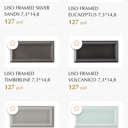
LISO FRAMED SILVER
LISO FRAMED
SANDS 7,3*14,8
EUCALYPTUS 7,3*14,8
127
127
руб
руб
LISO FRAMED
LISO FRAMED
TIMBERLINE 7,3*14,8
VOLCANICO 7,3*14,8
127
127
руб
руб