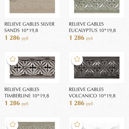
RELIEVE GABLES SILVER
RELIEVE GABLES
SANDS 10*19,8
EUCALYPTUS 10*19,8
1 286
1 286
руб
руб
RELIEVE GABLES
RELIEVE GABLES
TIMBERLINE 10*19,8
VOLCANICO 10*19,8
1 286
1 286
руб
руб