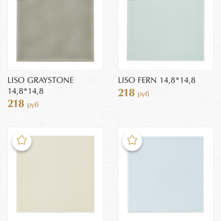
LISO GRAYSTONE
LISO FERN 14,8*14,8
14,8*14,8
218
руб
218
руб