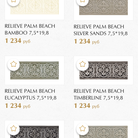
RELIEVE PALM BEACH
RELIEVE PALM BEACH
BAMBOO 7,5*19,8
SILVER SANDS 7,5*19,8
1 234
1 234
руб
руб
RELIEVE PALM BEACH
RELIEVE PALM BEACH
EUCALYPTUS 7,5*19,8
TIMBERLINE 7,5*19,8
1 234
1 234
руб
руб