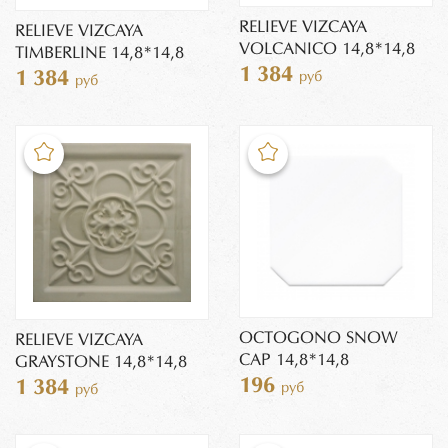
RELIEVE VIZCAYA
RELIEVE VIZCAYA
VOLCANICO 14,8*14,8
TIMBERLINE 14,8*14,8
1 384
1 384
руб
руб
OCTOGONO SNOW
RELIEVE VIZCAYA
CAP 14,8*14,8
GRAYSTONE 14,8*14,8
196
1 384
руб
руб