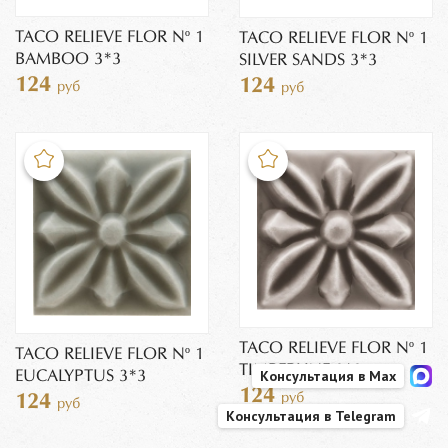
TACO RELIEVE FLOR Nº 1
TACO RELIEVE FLOR Nº 1
BAMBOO 3*3
SILVER SANDS 3*3
124
124
руб
руб
TACO RELIEVE FLOR Nº 1
TACO RELIEVE FLOR Nº 1
TIMBERLINE 3*3
Консультация в Max
EUCALYPTUS 3*3
124
руб
124
руб
Консультация в Telegram