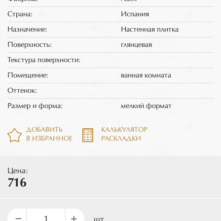
Страна:
Испания
Назначение:
Настенная плитка
Поверхность:
глянцевая
Текстура поверхности:
Помещение:
ванная комната
Оттенок:
Размер и форма:
мелкий формат
ДОБАВИТЬ
КАЛЬКУЛЯТОР
В ИЗБРАННОЕ
РАСКЛАДКИ
Цена:
716
–
+
шт.