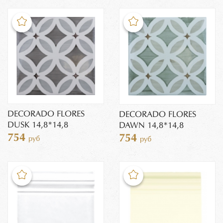
DECORADO FLORES
DECORADO FLORES
DUSK 14,8*14,8
DAWN 14,8*14,8
754
754
руб
руб