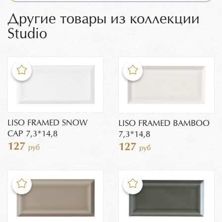
Другие товары из коллекции
Studio
LISO FRAMED SNOW
LISO FRAMED BAMBOO
CAP 7,3*14,8
7,3*14,8
127
127
руб
руб