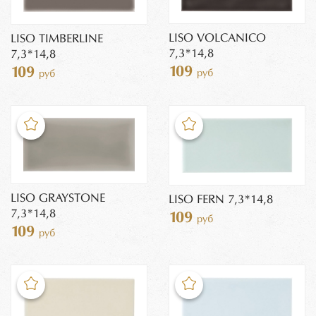
LISO VOLCANICO
LISO TIMBERLINE
7,3*14,8
7,3*14,8
109
109
руб
руб
LISO GRAYSTONE
LISO FERN 7,3*14,8
7,3*14,8
109
руб
109
руб