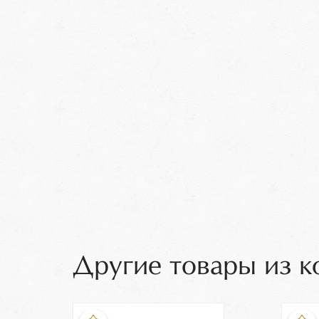
Другие товары из к