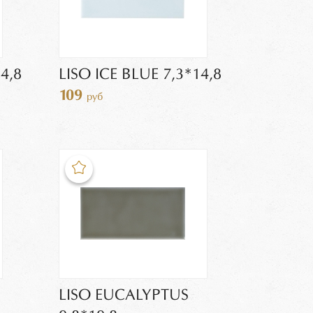
4,8
LISO ICE BLUE 7,3*14,8
109
руб
LISO EUCALYPTUS