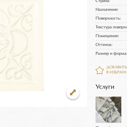
Страна:
Назначение:
Поверхность:
Текстура поверх
Помещение:
Оттенок:
Размер и форма
ДОБАВИТ
В ИЗБРАН
Услуги