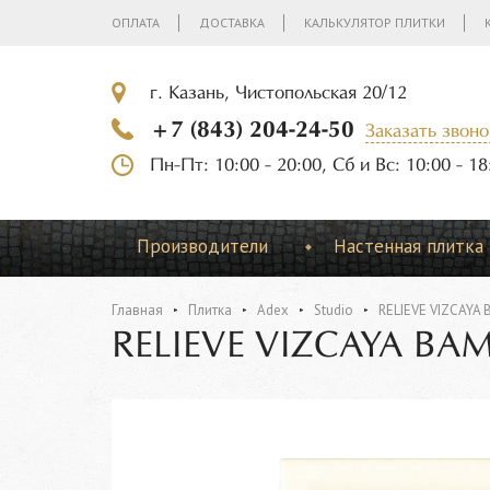
ОПЛАТА
ДОСТАВКА
КАЛЬКУЛЯТОР ПЛИТКИ
г. Казань, Чистопольская 20/12
+7 (843) 204-24-50
Заказать звоно
Пн-Пт: 10:00 - 20:00, Сб и Вс: 10:00 - 18
Производители
Настенная плитка
Главная
Плитка
Adex
Studio
RELIEVE VIZCAYA 
RELIEVE VIZCAYA BA