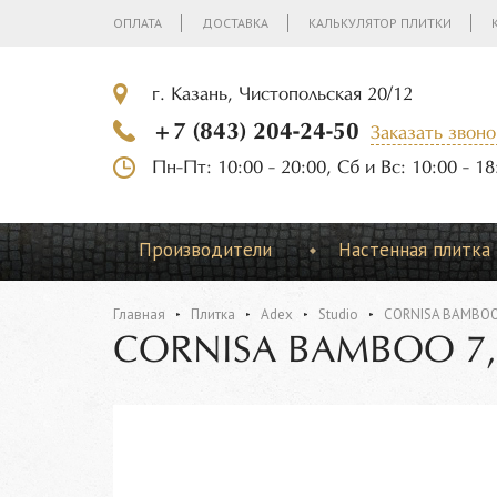
ОПЛАТА
ДОСТАВКА
КАЛЬКУЛЯТОР ПЛИТКИ
г. Казань, Чистопольская 20/12
+7 (843) 204-24-50
Заказать звоно
Пн-Пт: 10:00 - 20:00, Сб и Вс: 10:00 - 18
Производители
Настенная плитка
Главная
Плитка
Adex
Studio
CORNISA BAMBOO 
CORNISA BAMBOO 7,