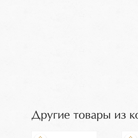
Другие товары из к