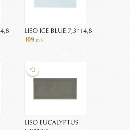
4,8
LISO ICE BLUE 7,3*14,8
109
руб
LISO EUCALYPTUS