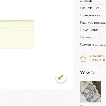
Страна:
Назначение:
Поверхность:
Текстура поверх
Помещение:
Оттенок:
Размер и форма
ДОБАВИТ
В ИЗБРАН
Услуги