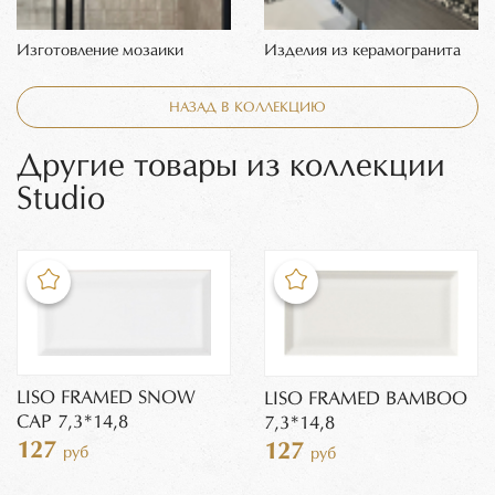
Изготовление мозаики
Изделия из керамогранита
НАЗАД В КОЛЛЕКЦИЮ
Другие товары из коллекции
Studio
LISO FRAMED SNOW
LISO FRAMED BAMBOO
CAP 7,3*14,8
7,3*14,8
127
127
руб
руб