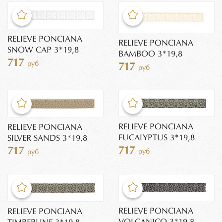
RELIEVE PONCIANA
RELIEVE PONCIANA
SNOW CAP 3*19,8
BAMBOO 3*19,8
717
руб
717
руб
RELIEVE PONCIANA
RELIEVE PONCIANA
EUCALYPTUS 3*19,8
SILVER SANDS 3*19,8
717
717
руб
руб
RELIEVE PONCIANA
RELIEVE PONCIANA