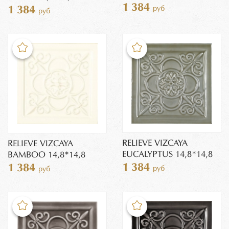
1 384
руб
1 384
руб
RELIEVE VIZCAYA
RELIEVE VIZCAYA
EUCALYPTUS 14,8*14,8
BAMBOO 14,8*14,8
1 384
1 384
руб
руб