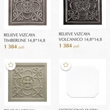
RELIEVE VIZCAYA
RELIEVE VIZCAYA
VOLCANICO 14,8*14,8
TIMBERLINE 14,8*14,8
1 384
1 384
руб
руб