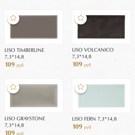
LISO VOLCANICO
LISO TIMBERLINE
7,3*14,8
7,3*14,8
109
109
руб
руб
LISO GRAYSTONE
LISO FERN 7,3*14,8
7,3*14,8
109
руб
109
руб