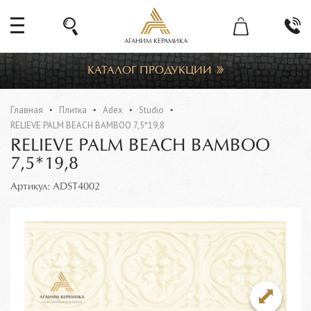
АГАНИМ КЕРАМИКА
КАТАЛОГ ПРОДУКЦИИ
Главная
Плитка
Adex
Studio
RELIEVE PALM BEACH BAMBOO 7,5*19,8
RELIEVE PALM BEACH BAMBOO
7,5*19,8
Артикул: ADST4002