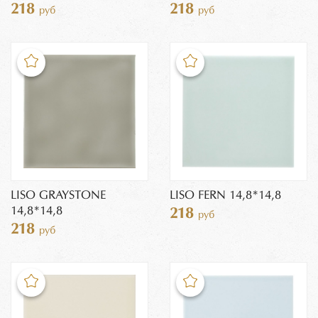
218
218
руб
руб
LISO GRAYSTONE
LISO FERN 14,8*14,8
14,8*14,8
218
руб
218
руб