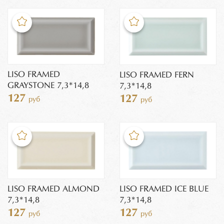
LISO FRAMED
LISO FRAMED FERN
GRAYSTONE 7,3*14,8
7,3*14,8
127
127
руб
руб
LISO FRAMED ALMOND
LISO FRAMED ICE BLUE
7,3*14,8
7,3*14,8
127
127
руб
руб