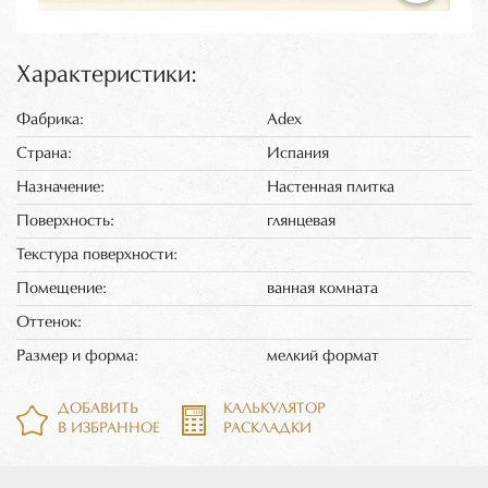
Характеристики:
Фабрика:
Adex
Страна:
Испания
Назначение:
Настенная плитка
Поверхность:
глянцевая
Текстура поверхности:
Помещение:
ванная комната
Оттенок:
Размер и форма:
мелкий формат
ДОБАВИТЬ
КАЛЬКУЛЯТОР
В ИЗБРАННОЕ
РАСКЛАДКИ