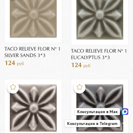
TACO RELIEVE FLOR Nº 1
TACO RELIEVE FLOR Nº 1
SILVER SANDS 3*3
EUCALYPTUS 3*3
124
руб
124
руб
Консультация в Max
Консультация в Telegram