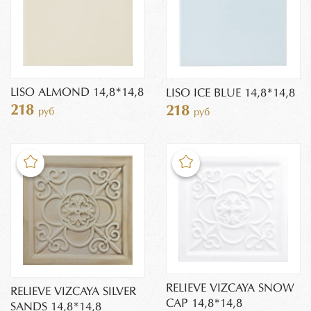
LISO ALMOND 14,8*14,8
LISO ICE BLUE 14,8*14,8
218
218
руб
руб
RELIEVE VIZCAYA SNOW
RELIEVE VIZCAYA SILVER
CAP 14,8*14,8
SANDS 14,8*14,8