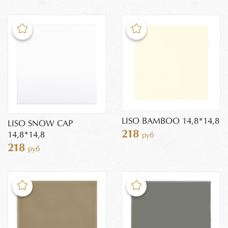
LISO BAMBOO 14,8*14,8
LISO SNOW CAP
218
14,8*14,8
руб
218
руб