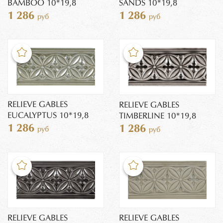
BAMBOO 10*19,8
SANDS 10*19,8
1 286
1 286
руб
руб
RELIEVE GABLES
RELIEVE GABLES
EUCALYPTUS 10*19,8
TIMBERLINE 10*19,8
1 286
1 286
руб
руб
RELIEVE GABLES
RELIEVE GABLES