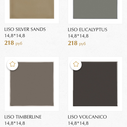
LISO SILVER SANDS
LISO EUCALYPTUS
14,8*14,8
14,8*14,8
218
218
руб
руб
LISO TIMBERLINE
LISO VOLCANICO
14,8*14,8
14,8*14,8