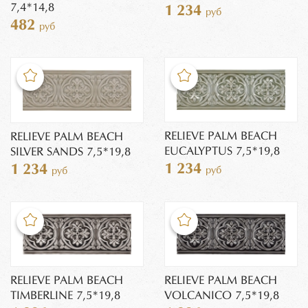
7,4*14,8
1 234
руб
482
руб
RELIEVE PALM BEACH
RELIEVE PALM BEACH
EUCALYPTUS 7,5*19,8
SILVER SANDS 7,5*19,8
1 234
1 234
руб
руб
RELIEVE PALM BEACH
RELIEVE PALM BEACH
TIMBERLINE 7,5*19,8
VOLCANICO 7,5*19,8