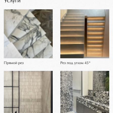
Услуги
Прямой рез
Рез под углом 45°