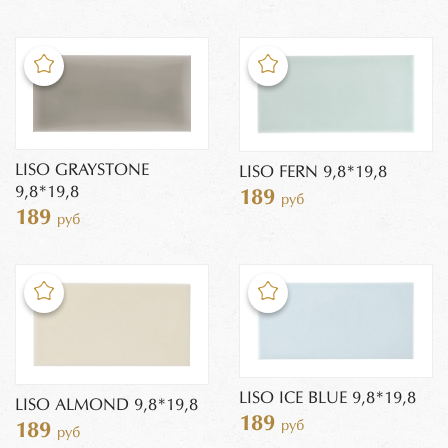
LISO GRAYSTONE
LISO FERN 9,8*19,8
9,8*19,8
189
руб
189
руб
LISO ICE BLUE 9,8*19,8
LISO ALMOND 9,8*19,8
189
руб
189
руб