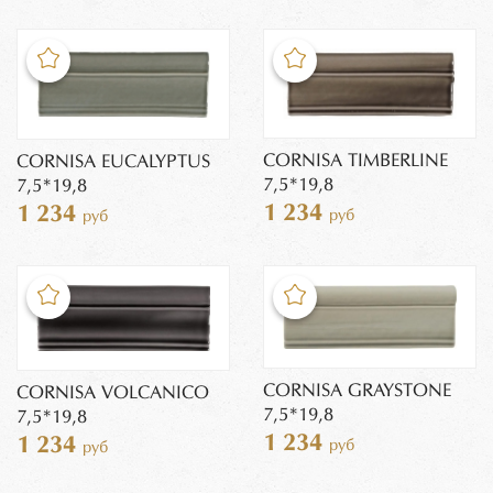
CORNISA TIMBERLINE
CORNISA EUCALYPTUS
7,5*19,8
7,5*19,8
1 234
1 234
руб
руб
CORNISA GRAYSTONE
CORNISA VOLCANICO
7,5*19,8
7,5*19,8
1 234
1 234
руб
руб