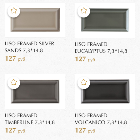
LISO FRAMED SILVER
LISO FRAMED
SANDS 7,3*14,8
EUCALYPTUS 7,3*14,8
127
127
руб
руб
LISO FRAMED
LISO FRAMED
TIMBERLINE 7,3*14,8
VOLCANICO 7,3*14,8
127
127
руб
руб