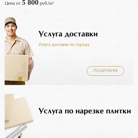
5 800
Цена от
руб./м²
Услуга доставки
Услуга доставки по городу
ПОДРОБНЕЕ
Услуга по нарезке плитки