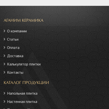
АГАНИМ КЕРАМИКА
О компании
Статьи
Оплата
Доставка
Калькулятор плитки
Контакты
КАТАЛОГ ПРОДУКЦИИ
Напольная плитка
Настенная плитка