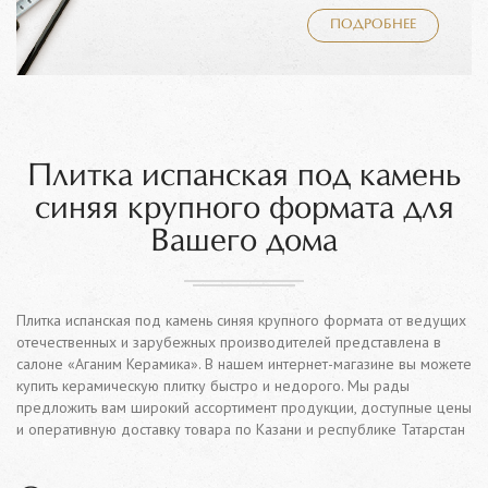
ПОДРОБНЕЕ
Плитка испанская под камень
синяя крупного формата для
Вашего дома
Плитка испанская под камень синяя крупного формата от ведущих
отечественных и зарубежных производителей представлена в
салоне «Аганим Керамика». В нашем интернет-магазине вы можете
купить керамическую плитку быстро и недорого. Мы рады
предложить вам широкий ассортимент продукции, доступные цены
и оперативную доставку товара по Казани и республике Татарстан