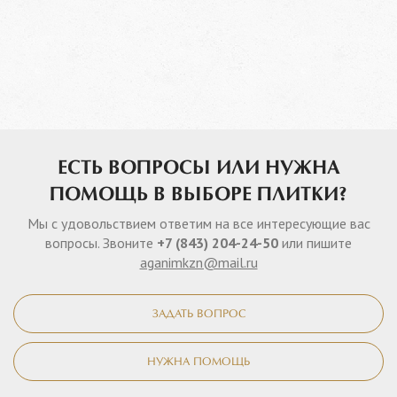
ЕСТЬ ВОПРОСЫ ИЛИ НУЖНА
ПОМОЩЬ В ВЫБОРЕ ПЛИТКИ?
Мы с удовольствием ответим на все интересующие вас
вопросы. Звоните
+7 (843) 204-24-50
или пишите
aganimkzn@mail.ru
ЗАДАТЬ ВОПРОС
НУЖНА ПОМОЩЬ