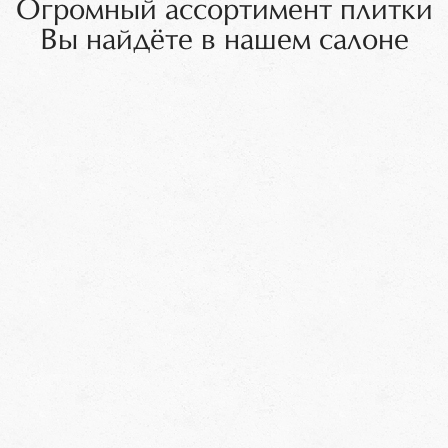
Огромный ассортимент плитки
Вы найдёте в нашем салоне