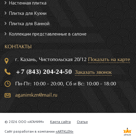
Настенная плитка
Плитка для Кухни
Плитка для Ванной
Коллекции представленные в салоне
КОНТАКТЫ
г. Казань, Чистопольская 20/12
Показать на карте
+7 (843) 204-24-50
Заказать звонок
Пн-Пт: 10:00 - 20:00, Сб и Вс: 10:00 - 18:00
aganimkzn@mail.ru
© 2026 ООО «АГАНИМ»
Карта сайта
Статьи
Сайт разработан в компании
«ARTKLEN»