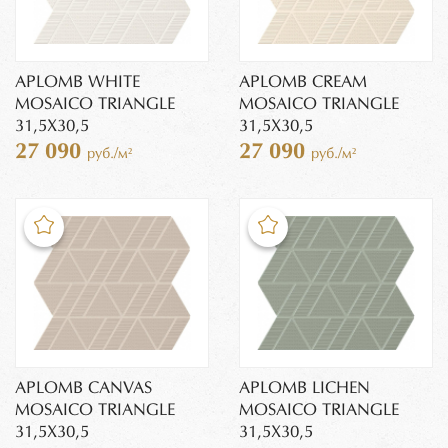
APLOMB WHITE
APLOMB CREAM
MOSAICO TRIANGLE
MOSAICO TRIANGLE
31,5X30,5
31,5X30,5
27 090
27 090
руб./м²
руб./м²
APLOMB CANVAS
APLOMB LICHEN
MOSAICO TRIANGLE
MOSAICO TRIANGLE
31,5X30,5
31,5X30,5