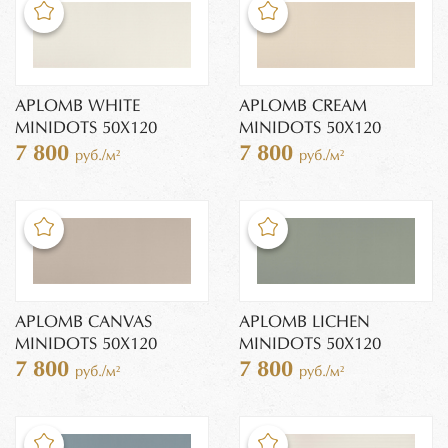
APLOMB WHITE
APLOMB CREAM
MINIDOTS 50X120
MINIDOTS 50X120
7 800
7 800
руб./м²
руб./м²
APLOMB CANVAS
APLOMB LICHEN
MINIDOTS 50X120
MINIDOTS 50X120
7 800
7 800
руб./м²
руб./м²