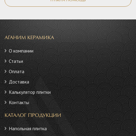
НУЖНА ПОМОЩЬ
АГАНИМ КЕРАМИКА
О компании
Статьи
Оплата
Доставка
Калькулятор плитки
Контакты
КАТАЛОГ ПРОДУКЦИИ
Напольная плитка