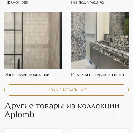
Прямой рез
Рез под углом 45°
Изготовление мозаики
Изделия из керамогранита
НАЗАД В КОЛЛЕКЦИЮ
Другие товары из коллекции
Aplomb