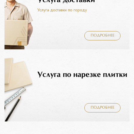
Услуга доставки
Услуга доставки по городу
ПОДРОБНЕЕ
Услуга по нарезке плитки
ПОДРОБНЕЕ