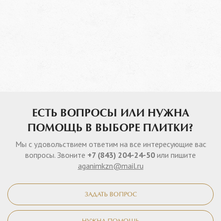
ЕСТЬ ВОПРОСЫ ИЛИ НУЖНА
ПОМОЩЬ В ВЫБОРЕ ПЛИТКИ?
Мы с удовольствием ответим на все интересующие вас
вопросы. Звоните
+7 (843) 204-24-50
или пишите
aganimkzn@mail.ru
ЗАДАТЬ ВОПРОС