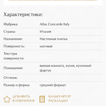
Характеристики:
Фабрика:
Atlas Concorde Italy
Страна:
Италия
Назначение:
Настенная плитка
Поверхность:
матовая
Текстура
поверхности:
ванная комната, кухня, кухонный
Помещение:
фартук
Оттенок:
Размер и форма:
средний формат
ДОБАВИТЬ
КАЛЬКУЛЯТОР
В ИЗБРАННОЕ
РАСКЛАДКИ