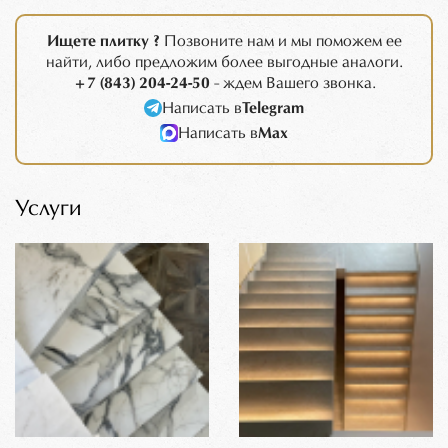
Ищете плитку ?
Позвоните нам и мы поможем ее
найти, либо предложим более выгодные аналоги.
+7 (843) 204-24-50
- ждем Вашего звонка.
Написать в
Telegram
Написать в
Max
Услуги