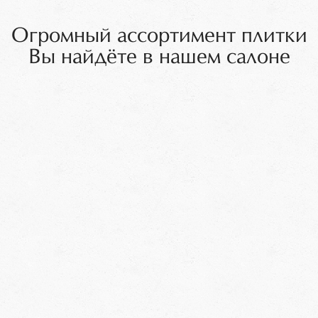
Огромный ассортимент плитки
Вы найдёте в нашем салоне