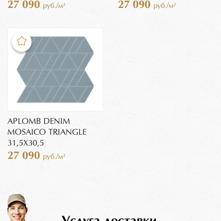
27 090
27 090
руб./м²
руб./м²
APLOMB DENIM
MOSAICO TRIANGLE
31,5X30,5
27 090
руб./м²