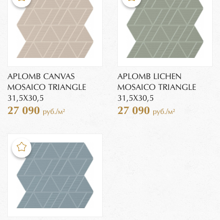
APLOMB CANVAS
APLOMB LICHEN
MOSAICO TRIANGLE
MOSAICO TRIANGLE
31,5X30,5
31,5X30,5
27 090
27 090
руб./м²
руб./м²