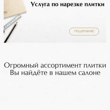
Услуга по нарезке плитки
ПОДРОБНЕЕ
Огромный ассортимент плитки
Вы найдёте в нашем салоне