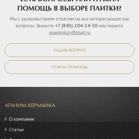
ПОМОЩЬ В ВЫБОРЕ ПЛИТКИ?
Мы с удовольствием ответим на все интересующие вас
вопросы. Звоните
+7 (843) 204-24-50
или пишите
aganimkzn@mail.ru
ЗАДАТЬ ВОПРОС
НУЖНА ПОМОЩЬ
АГАНИМ КЕРАМИКА
О компании
Статьи