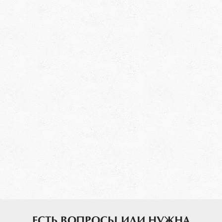
ЕСТЬ ВОПРОСЫ ИЛИ НУЖНА