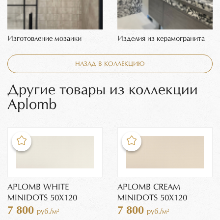
Изготовление мозаики
Изделия из керамогранита
НАЗАД В КОЛЛЕКЦИЮ
Другие товары из коллекции
Aplomb
APLOMB WHITE
APLOMB CREAM
MINIDOTS 50X120
MINIDOTS 50X120
7 800
7 800
руб./м²
руб./м²