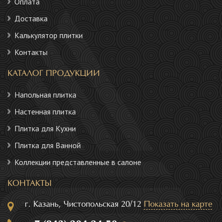
Оплата
Доставка
Калькулятор плитки
Контакты
КАТАЛОГ ПРОДУКЦИИ
Напольная плитка
Настенная плитка
Плитка для Кухни
Плитка для Ванной
Коллекции представленные в салоне
КОНТАКТЫ
г. Казань, Чистопольская 20/12
Показать на карте