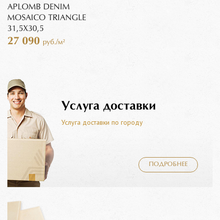
APLOMB DENIM
MOSAICO TRIANGLE
31,5X30,5
27 090
руб./м²
Услуга доставки
Услуга доставки по городу
ПОДРОБНЕЕ