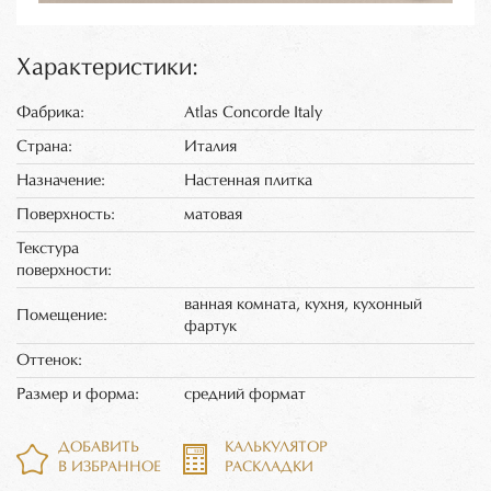
Характеристики:
Фабрика:
Atlas Concorde Italy
Страна:
Италия
Назначение:
Настенная плитка
Поверхность:
матовая
Текстура
поверхности:
ванная комната, кухня, кухонный
Помещение:
фартук
Оттенок:
Размер и форма:
средний формат
ДОБАВИТЬ
КАЛЬКУЛЯТОР
В ИЗБРАННОЕ
РАСКЛАДКИ