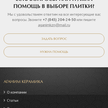
ПОМОЩЬ В ВЫБОРЕ ПЛИТКИ?
Мы с удовольствием ответим на все интересующие вас
вопросы. Звоните
+7 (843) 204-24-50
или пишите
aganimkzn@mail.ru
ЗАДАТЬ ВОПРОС
НУЖНА ПОМОЩЬ
АГАНИМ КЕРАМИКА
О компании
Статьи