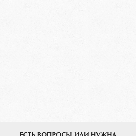
ЕСТЬ ВОПРОСЫ ИЛИ НУЖНА