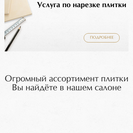
Услуга по нарезке плитки
ПОДРОБНЕЕ
Огромный ассортимент плитки
Вы найдёте в нашем салоне