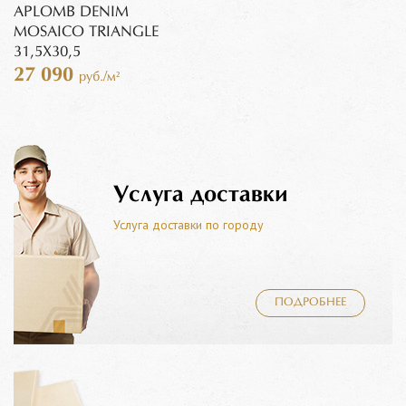
APLOMB DENIM
MOSAICO TRIANGLE
31,5X30,5
27 090
руб./м²
Услуга доставки
Услуга доставки по городу
ПОДРОБНЕЕ