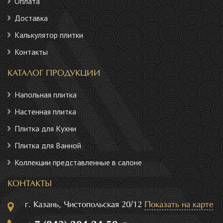
Оплата
Доставка
Калькулятор плитки
Контакты
КАТАЛОГ ПРОДУКЦИИ
Напольная плитка
Настенная плитка
Плитка для Кухни
Плитка для Ванной
Коллекции представленные в салоне
КОНТАКТЫ
г. Казань, Чистопольская 20/12
Показать на карте