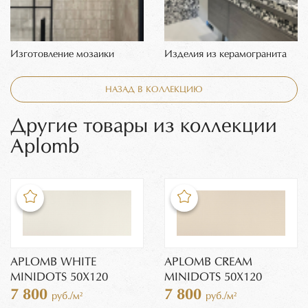
Изготовление мозаики
Изделия из керамогранита
НАЗАД В КОЛЛЕКЦИЮ
Другие товары из коллекции
Aplomb
APLOMB WHITE
APLOMB CREAM
MINIDOTS 50X120
MINIDOTS 50X120
7 800
7 800
руб./м²
руб./м²