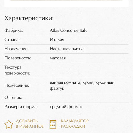
Характеристики:
Фабрика:
Atlas Concorde Italy
Страна:
Италия
Назначение:
Настенная плитка
Поверхность:
матовая
Текстура
поверхности:
ванная комната, кухня, кухонный
Помещение:
фартук
Оттенок:
Размер и форма:
средний формат
ДОБАВИТЬ
КАЛЬКУЛЯТОР
В ИЗБРАННОЕ
РАСКЛАДКИ