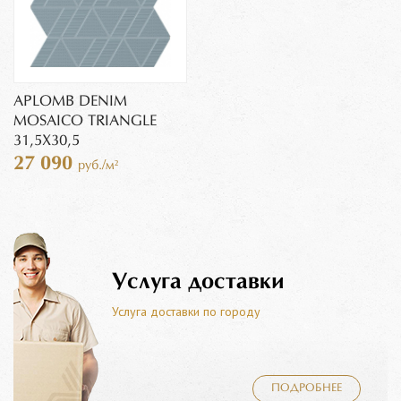
APLOMB DENIM
MOSAICO TRIANGLE
31,5X30,5
27 090
руб./м²
Услуга доставки
Услуга доставки по городу
ПОДРОБНЕЕ