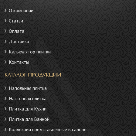
О компании
Статьи
Оплата
Доставка
Калькулятор плитки
Контакты
КАТАЛОГ ПРОДУКЦИИ
Напольная плитка
Настенная плитка
Плитка для Кухни
Плитка для Ванной
Коллекции представленные в салоне