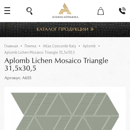
АГАНИМ КЕРАМИКА
КАТАЛОГ ПРОДУКЦИИ
Главная
Плитка
Atlas Concorde Italy
Aplomb
Aplomb Lichen Mosaico Triangle 31,5x30,5
Aplomb Lichen Mosaico Triangle
31,5x30,5
Артикул: A6SS