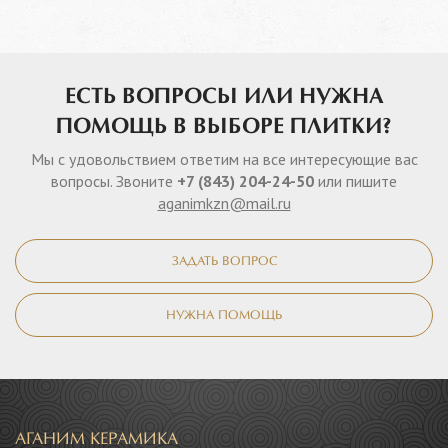
ЕСТЬ ВОПРОСЫ ИЛИ НУЖНА
ПОМОЩЬ В ВЫБОРЕ ПЛИТКИ?
Мы с удовольствием ответим на все интересующие вас
вопросы. Звоните
+7 (843) 204-24-50
или пишите
aganimkzn@mail.ru
ЗАДАТЬ ВОПРОС
НУЖНА ПОМОЩЬ
АГАНИМ КЕРАМИКА