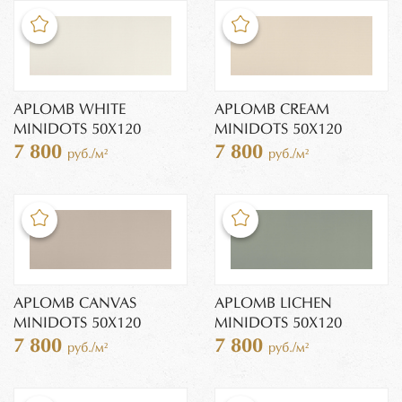
APLOMB WHITE
APLOMB CREAM
MINIDOTS 50X120
MINIDOTS 50X120
7 800
7 800
руб./м²
руб./м²
APLOMB CANVAS
APLOMB LICHEN
MINIDOTS 50X120
MINIDOTS 50X120
7 800
7 800
руб./м²
руб./м²