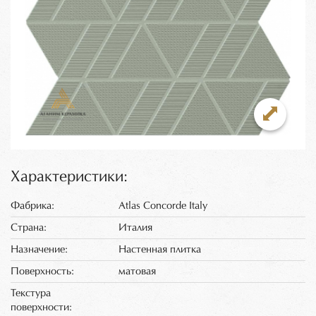
Характеристики:
Фабрика:
Atlas Concorde Italy
Страна:
Италия
Назначение:
Настенная плитка
Поверхность:
матовая
Текстура
поверхности: