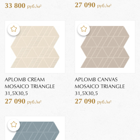
27 090
33 800
руб./м²
руб./м²
APLOMB CREAM
APLOMB CANVAS
MOSAICO TRIANGLE
MOSAICO TRIANGLE
31,5X30,5
31,5X30,5
27 090
27 090
руб./м²
руб./м²