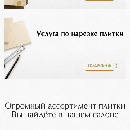
Услуга по нарезке плитки
ПОДРОБНЕЕ
Огромный ассортимент плитки
Вы найдёте в нашем салоне