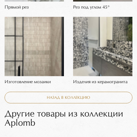
Прямой рез
Рез под углом 45°
Изготовление мозаики
Изделия из керамогранита
НАЗАД В КОЛЛЕКЦИЮ
Другие товары из коллекции
Aplomb