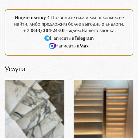
Ищете плитку ?
Позвоните нам и мы поможем ее
найти, либо предложим более выгодные аналоги.
+7 (843) 204-24-50
- ждем Вашего звонка.
Написать в
Telegram
Написать в
Max
Услуги