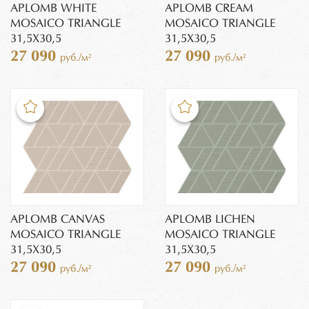
APLOMB WHITE
APLOMB CREAM
MOSAICO TRIANGLE
MOSAICO TRIANGLE
31,5X30,5
31,5X30,5
27 090
27 090
руб./м²
руб./м²
APLOMB CANVAS
APLOMB LICHEN
MOSAICO TRIANGLE
MOSAICO TRIANGLE
31,5X30,5
31,5X30,5
27 090
27 090
руб./м²
руб./м²