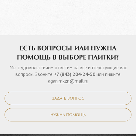
ЕСТЬ ВОПРОСЫ ИЛИ НУЖНА
ПОМОЩЬ В ВЫБОРЕ ПЛИТКИ?
Мы с удовольствием ответим на все интересующие вас
вопросы. Звоните
+7 (843) 204-24-50
или пишите
aganimkzn@mail.ru
ЗАДАТЬ ВОПРОС
НУЖНА ПОМОЩЬ