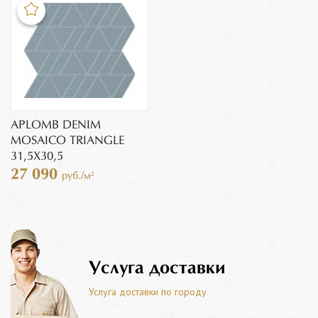
APLOMB DENIM
MOSAICO TRIANGLE
31,5X30,5
27 090
руб./м²
Услуга доставки
Услуга доставки по городу