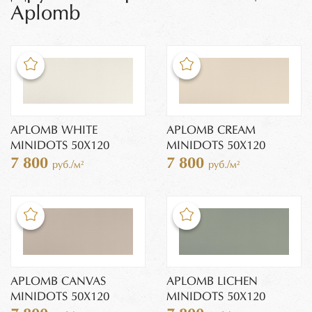
Aplomb
APLOMB WHITE
APLOMB CREAM
MINIDOTS 50X120
MINIDOTS 50X120
7 800
7 800
руб./м²
руб./м²
APLOMB CANVAS
APLOMB LICHEN
MINIDOTS 50X120
MINIDOTS 50X120