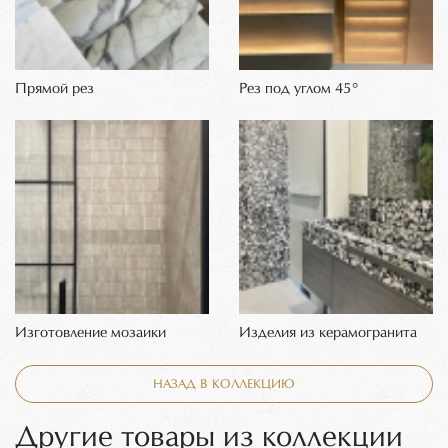
Прямой рез
Рез под углом 45°
Изготовление мозаики
Изделия из керамогранита
НАЗАД В КОЛЛЕКЦИЮ
Другие товары из коллекции