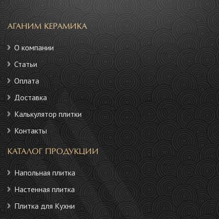
АГАНИМ КЕРАМИКА
О компании
Статьи
Оплата
Доставка
Калькулятор плитки
Контакты
КАТАЛОГ ПРОДУКЦИИ
Напольная плитка
Настенная плитка
Плитка для Кухни