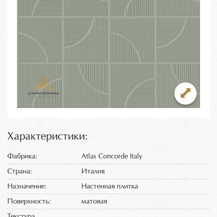
Характеристики:
Фабрика:
Atlas Concorde Italy
Страна:
Италия
Назначение:
Настенная плитка
Поверхность:
матовая
Текстура