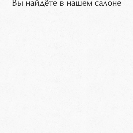
Вы найдёте в нашем салоне