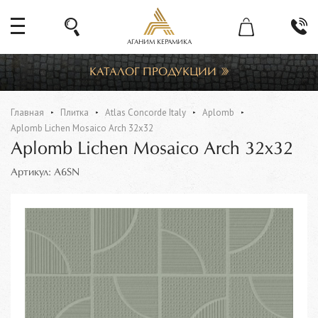
АГАНИМ КЕРАМИКА
КАТАЛОГ ПРОДУКЦИИ
Главная
Плитка
Atlas Concorde Italy
Aplomb
Aplomb Lichen Mosaico Arch 32x32
Aplomb Lichen Mosaico Arch 32x32
Артикул: A6SN