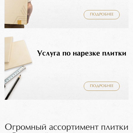
ПОДРОБНЕЕ
Услуга по нарезке плитки
ПОДРОБНЕЕ
Огромный ассортимент плитки