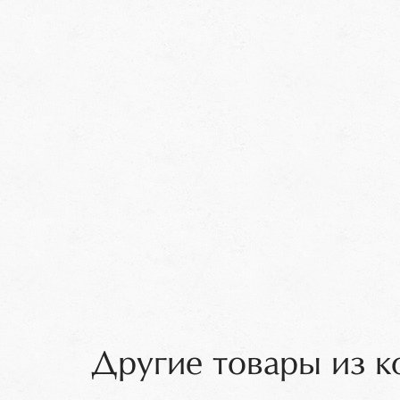
Другие товары из 