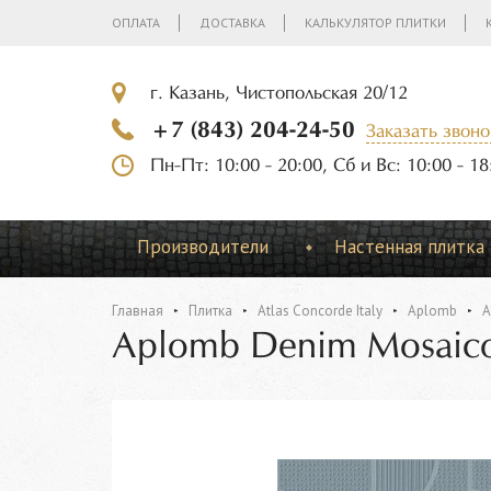
ОПЛАТА
ДОСТАВКА
КАЛЬКУЛЯТОР ПЛИТКИ
г. Казань, Чистопольская 20/12
+7 (843) 204-24-50
Заказать звоно
Пн-Пт: 10:00 - 20:00, Сб и Вс: 10:00 - 18
Производители
Настенная плитка
Главная
Плитка
Atlas Concorde Italy
Aplomb
A
Aplomb Denim Mosaico