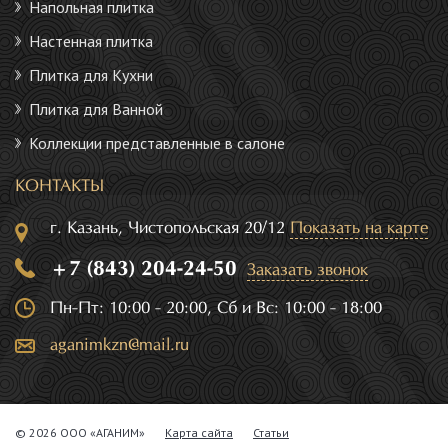
Напольная плитка
Настенная плитка
Плитка для Кухни
Плитка для Ванной
Коллекции представленные в салоне
КОНТАКТЫ
г. Казань, Чистопольская 20/12
Показать на карте
+7 (843) 204-24-50
Заказать звонок
Пн-Пт: 10:00 - 20:00, Сб и Вс: 10:00 - 18:00
aganimkzn@mail.ru
© 2026 ООО «АГАНИМ»
Карта сайта
Статьи