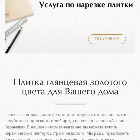
Услуга по нарезке плитки
ПОДРОБНЕЕ
Плитка глянцевая золотого
цвета для Вашего дома
Плитка глянцевая золотого цвета от ведущих отечественных и
зарубежных производителей представлена в салоне «Аганим
Керамика». В нашем интернет-магазине вы можете купить
керамическую плитку быстро и недорого. Мы рады предложить
вам широкий ассортимент продукции, доступные цены и