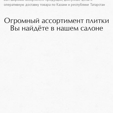
оперативную доставку товара по Казани и республике Татарстан
Огромный ассортимент плитки
Вы найдёте в нашем салоне