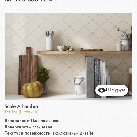
Шоурум
Scale Alhambra
Equipe (Испания)
Назначение:
Настенная плитка
Поверхность:
глянцевая
Текстура поверхности:
эксклюзивный дизайн