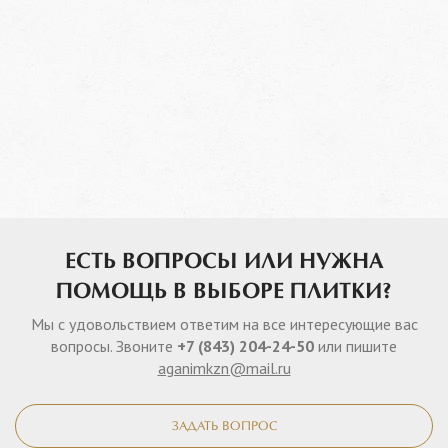
ЕСТЬ ВОПРОСЫ ИЛИ НУЖНА
ПОМОЩЬ В ВЫБОРЕ ПЛИТКИ?
Мы с удовольствием ответим на все интересующие вас
вопросы. Звоните
+7 (843) 204-24-50
или пишите
aganimkzn@mail.ru
ЗАДАТЬ ВОПРОС