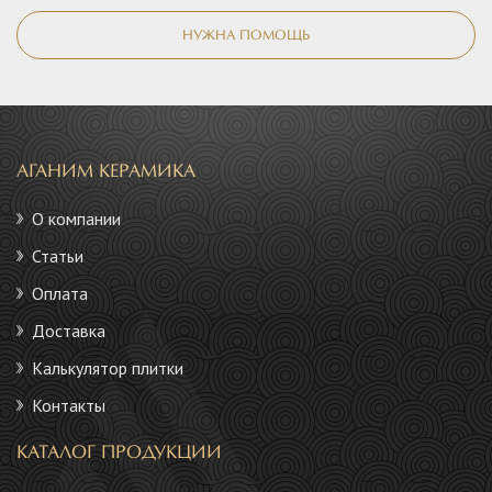
НУЖНА ПОМОЩЬ
АГАНИМ КЕРАМИКА
О компании
Статьи
Оплата
Доставка
Калькулятор плитки
Контакты
КАТАЛОГ ПРОДУКЦИИ