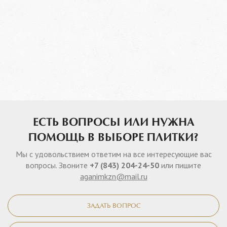
ЕСТЬ ВОПРОСЫ ИЛИ НУЖНА
ПОМОЩЬ В ВЫБОРЕ ПЛИТКИ?
Мы с удовольствием ответим на все интересующие вас
вопросы. Звоните
+7 (843) 204-24-50
или пишите
aganimkzn@mail.ru
ЗАДАТЬ ВОПРОС