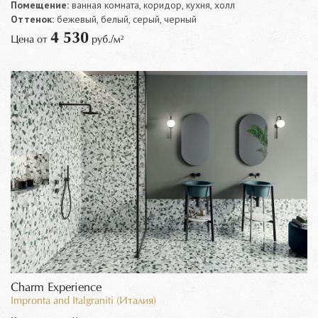
Помещение:
ванная комната, коридор, кухня, холл
Оттенок:
бежевый, белый, серый, черный
4 530
Цена от
руб./м²
Charm Experience
Impronta and Italgraniti (Италия)