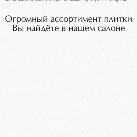
Огромный ассортимент плитки
Вы найдёте в нашем салоне