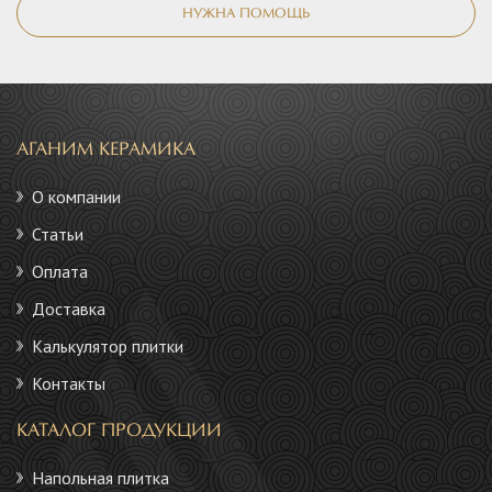
НУЖНА ПОМОЩЬ
АГАНИМ КЕРАМИКА
О компании
Статьи
Оплата
Доставка
Калькулятор плитки
Контакты
КАТАЛОГ ПРОДУКЦИИ
Напольная плитка