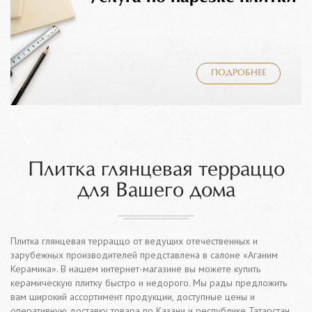
ПОДРОБНЕЕ
Плитка глянцевая терраццо
для Вашего дома
Плитка глянцевая терраццо от ведущих отечественных и
зарубежных производителей представлена в салоне «Аганим
Керамика». В нашем интернет-магазине вы можете купить
керамическую плитку быстро и недорого. Мы рады предложить
вам широкий ассортимент продукции, доступные цены и
оперативную доставку товара по Казани и республике Татарстан