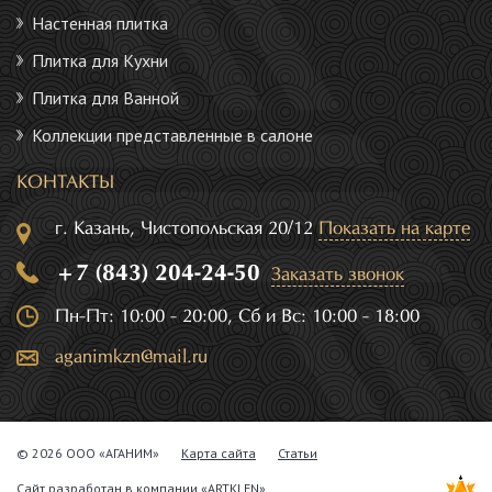
Настенная плитка
Плитка для Кухни
Плитка для Ванной
Коллекции представленные в салоне
КОНТАКТЫ
г. Казань, Чистопольская 20/12
Показать на карте
+7 (843) 204-24-50
Заказать звонок
Пн-Пт: 10:00 - 20:00, Сб и Вс: 10:00 - 18:00
aganimkzn@mail.ru
© 2026 ООО «АГАНИМ»
Карта сайта
Статьи
Сайт разработан в компании
«ARTKLEN»