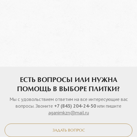
ЕСТЬ ВОПРОСЫ ИЛИ НУЖНА
ПОМОЩЬ В ВЫБОРЕ ПЛИТКИ?
Мы с удовольствием ответим на все интересующие вас
вопросы. Звоните
+7 (843) 204-24-50
или пишите
aganimkzn@mail.ru
ЗАДАТЬ ВОПРОС