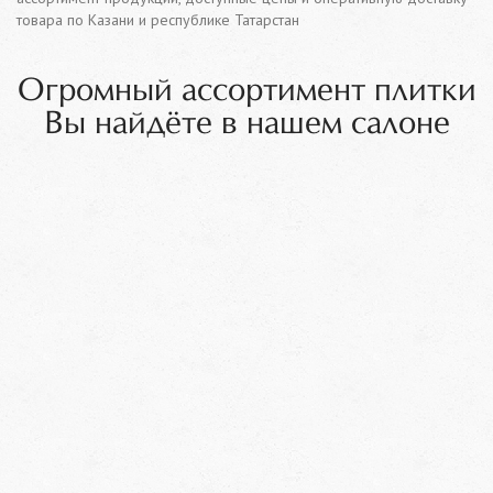
товара по Казани и республике Татарстан
Огромный ассортимент плитки
Вы найдёте в нашем салоне