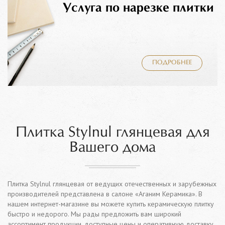
Услуга по нарезке плитки
ПОДРОБНЕЕ
Плитка Stylnul глянцевая для
Вашего дома
Плитка Stylnul глянцевая от ведущих отечественных и зарубежных
производителей представлена в салоне «Аганим Керамика». В
нашем интернет-магазине вы можете купить керамическую плитку
быстро и недорого. Мы рады предложить вам широкий
ассортимент продукции, доступные цены и оперативную доставку