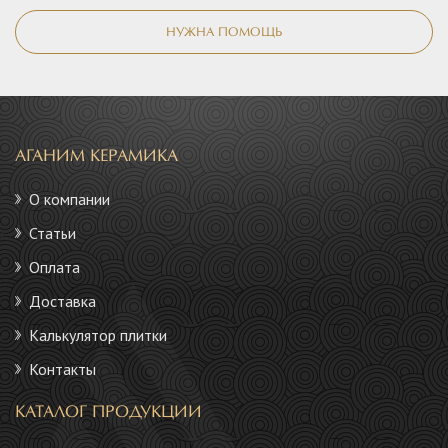
НУЖНА ПОМОЩЬ
АГАНИМ КЕРАМИКА
О компании
Статьи
Оплата
Доставка
Калькулятор плитки
Контакты
КАТАЛОГ ПРОДУКЦИИ