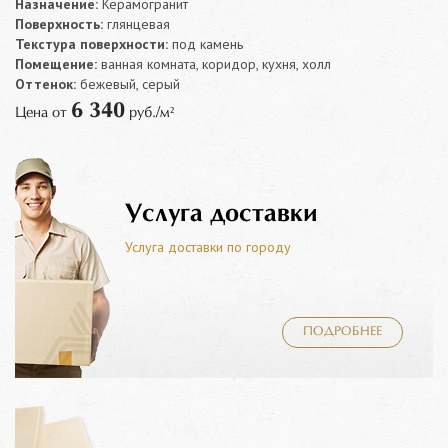
Назначение:
Керамогранит
Поверхность:
глянцевая
Текстура поверхности:
под камень
Помещение:
ванная комната, коридор, кухня, холл
Оттенок:
бежевый, серый
6 340
Цена от
руб./м²
Услуга доставки
Услуга доставки по городу
ПОДРОБНЕЕ