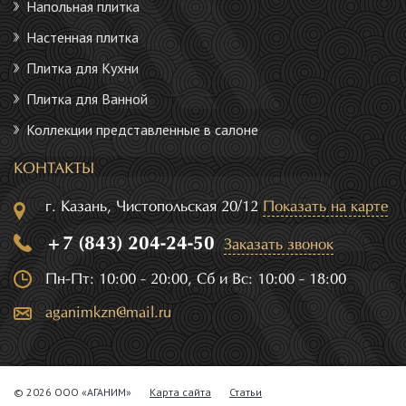
Напольная плитка
Настенная плитка
Плитка для Кухни
Плитка для Ванной
Коллекции представленные в салоне
КОНТАКТЫ
г. Казань, Чистопольская 20/12
Показать на карте
+7 (843) 204-24-50
Заказать звонок
Пн-Пт: 10:00 - 20:00, Сб и Вс: 10:00 - 18:00
aganimkzn@mail.ru
© 2026 ООО «АГАНИМ»
Карта сайта
Статьи