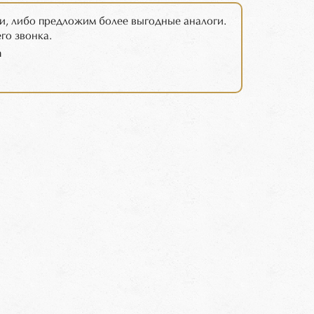
и, либо предложим более выгодные аналоги.
го звонка.
m