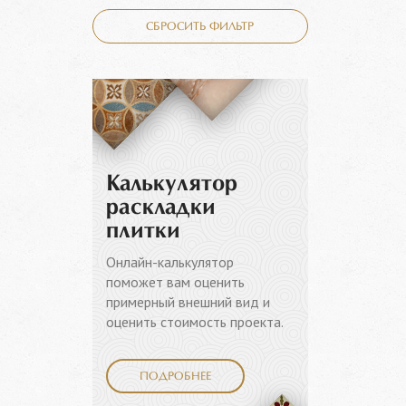
СБРОСИТЬ ФИЛЬТР
Калькулятор
раскладки
плитки
Онлайн-калькулятор
поможет вам оценить
примерный внешний вид и
оценить стоимость проекта.
ПОДРОБНЕЕ