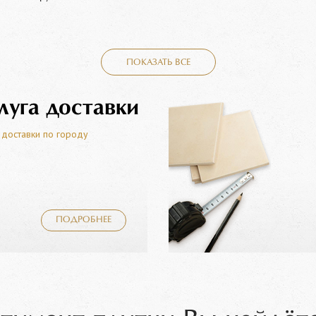
ПОКАЗАТЬ ВСЕ
луга доставки
 доставки по городу
ПОДРОБНЕЕ