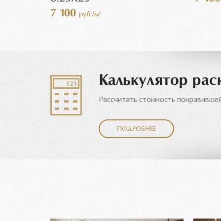
7 100
руб./м²
Калькулятор рас
Рассчитать стоимость понравившей
ПОДРОБНЕЕ