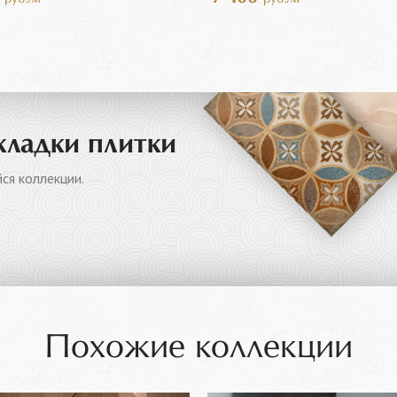
кладки плитки
ся коллекции.
Похожие коллекции