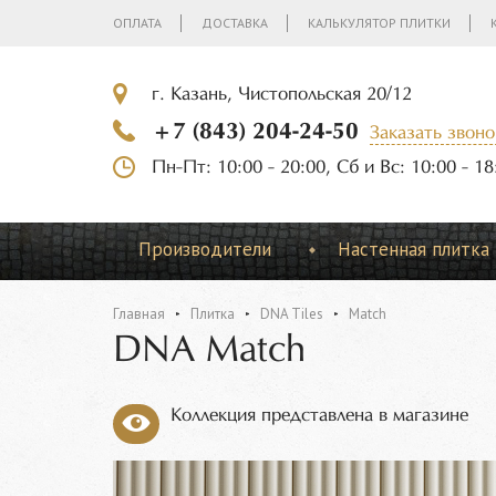
ОПЛАТА
ДОСТАВКА
КАЛЬКУЛЯТОР ПЛИТКИ
г. Казань, Чистопольская 20/12
+7 (843) 204-24-50
Заказать звоно
Пн-Пт: 10:00 - 20:00, Сб и Вс: 10:00 - 18
Производители
Настенная плитка
Главная
Плитка
DNA Tiles
Match
DNA Match
Коллекция представлена в магазине