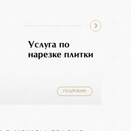
Услуга по
нарезке плитки
ПОДРОБНЕЕ