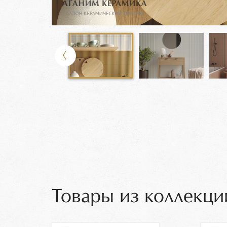
Товары из коллекци